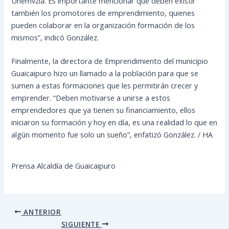
Unemvzla. Es importante mencionar que deben existir
también los promotores de emprendimiento, quienes
pueden colaborar en la organización formación de los
mismos”, indicó González.
Finalmente, la directora de Emprendimiento del municipio
Guaicaipuro hizo un llamado a la población para que se
sumen a estas formaciones que les permitirán crecer y
emprender. “Deben motivarse a unirse a estos
emprendedores que ya tienen su financiamiento, ellos
iniciaron su formación y hoy en día, es una realidad lo que en
algún momento fue solo un sueño”, enfatizó González. / HA
Prensa Alcaldía de Guaicaipuro
ANTERIOR
SIGUIENTE