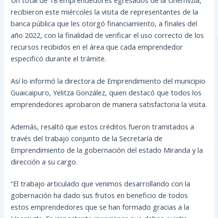
recibieron este miércoles la visita de representantes de la
banca pública que les otorgó financiamiento, a finales del
año 2022, con la finalidad de verificar el uso correcto de los
recursos recibidos en el área que cada emprendedor
especificó durante el trámite.
Así lo informó la directora de Emprendimiento del municipio
Guaicaipuro, Yelitza
González, quien destacó que todos los
emprendedores aprobaron de manera satisfactoria la visita.
Además, resaltó que estos créditos fueron tramitados a
través del trabajo conjunto de la Secretaría de
Emprendimiento de la gobernación del estado Miranda y la
dirección a su cargo.
“El trabajo articulado que venimos desarrollando con la
gobernación ha dado sus frutos en beneficio de todos
estos emprendedores que se han formado gracias a la