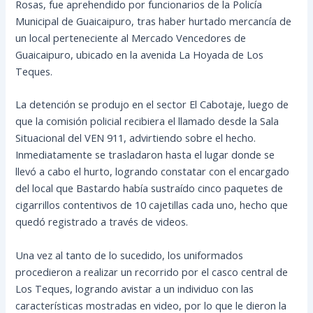
Rosas, fue aprehendido por funcionarios de la Policía
Municipal de Guaicaipuro, tras haber hurtado mercancía de
un local perteneciente al Mercado Vencedores de
Guaicaipuro, ubicado en la avenida La Hoyada de Los
Teques.
La detención se produjo en el sector El Cabotaje, luego de
que la comisión
policial recibiera el llamado desde la Sala
Situacional del VEN 911, advirtiendo sobre el hecho.
Inmediatamente se trasladaron hasta el lugar donde se
llevó a cabo el hurto, logrando constatar con el encargado
del local que Bastardo había sustraído cinco paquetes de
cigarrillos contentivos de 10 cajetillas cada uno, hecho que
quedó registrado a través de videos.
Una vez al tanto de lo sucedido, los uniformados
procedieron a realizar un recorrido por el casco central de
Los Teques, logrando avistar a un individuo con las
características mostradas en video, por lo que le dieron la