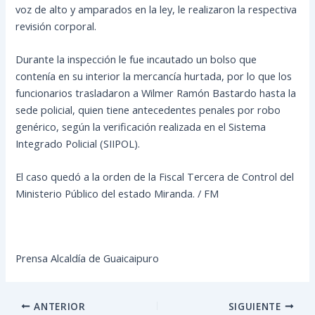
voz de alto y amparados en la ley, le realizaron la respectiva
revisión corporal.
Durante la inspección le fue incautado un bolso que
contenía en su interior la mercancía hurtada, por lo que los
funcionarios trasladaron a Wilmer Ramón Bastardo hasta la
sede policial, quien tiene antecedentes penales por robo
genérico, según la verificación realizada en el Sistema
Integrado Policial (SIIPOL).
El caso quedó a la orden de la Fiscal Tercera de Control del
Ministerio Público del estado Miranda. / FM
Prensa Alcaldía de Guaicaipuro
ANTERIOR
SIGUIENTE