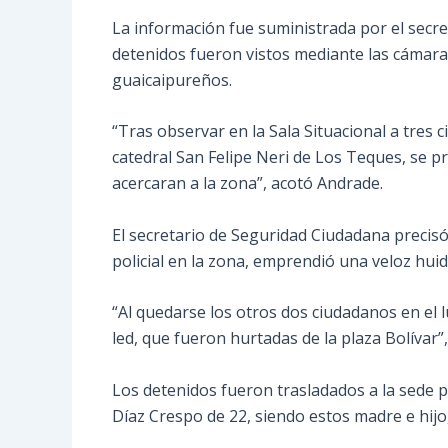
La información fue suministrada por el secre
detenidos fueron vistos mediante las cámaras
guaicaipureños.
“Tras observar en la Sala Situacional a tres 
catedral San Felipe Neri de Los Teques, se pr
acercaran a la zona”, acotó Andrade.
El secretario de Seguridad Ciudadana precisó
policial en la zona, emprendió una veloz hui
“Al quedarse los otros dos ciudadanos en el l
led, que fueron hurtadas de la plaza Bolívar”,
Los detenidos fueron trasladados a la sede 
Díaz Crespo de 22, siendo estos madre e hijo,