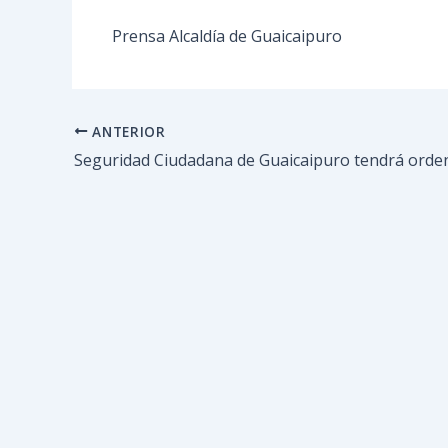
Prensa Alcaldía de Guaicaipuro
ANTERIOR