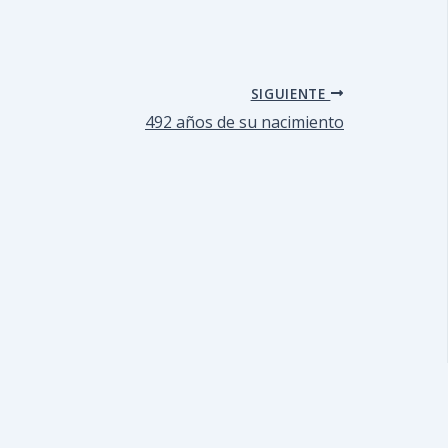
SIGUIENTE
492 años de su nacimiento