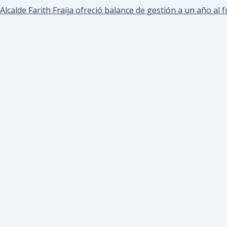
Alcalde Farith Fraija ofreció balance de gestión a un año al