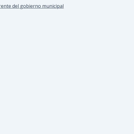
 frente del gobierno municipal