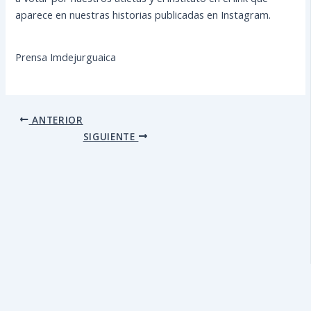
aparece en nuestras historias publicadas en Instagram.
Prensa Imdejurguaica
ANTERIOR
SIGUIENTE