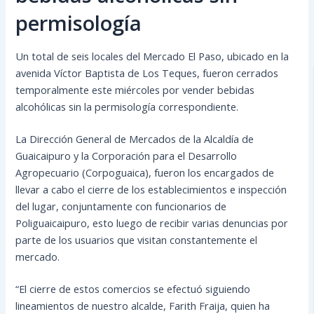
permisología
Un total de seis locales del Mercado El Paso, ubicado en la
avenida Víctor Baptista de Los Teques, fueron cerrados
temporalmente este miércoles por vender bebidas
alcohólicas sin la permisología correspondiente.
La Dirección General de Mercados de la Alcaldía de
Guaicaipuro y la Corporación para el Desarrollo
Agropecuario (Corpoguaica), fueron los encargados de
llevar a cabo el cierre de los establecimientos e inspección
del lugar, conjuntamente con funcionarios de
Poliguaicaipuro, esto luego de recibir varias denuncias por
parte de los usuarios que visitan constantemente el
mercado.
“El cierre de estos comercios se efectuó siguiendo
lineamientos de nuestro alcalde, Farith Fraija, quien ha