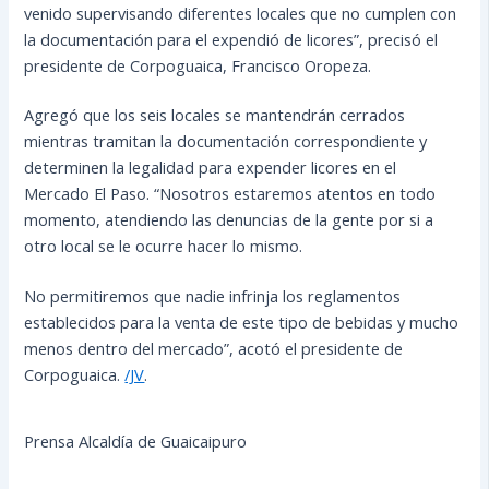
venido supervisando diferentes locales que no cumplen con
la documentación para el expendió de licores”, precisó el
presidente de Corpoguaica, Francisco Oropeza.
Agregó que los seis locales se mantendrán cerrados
mientras tramitan la documentación correspondiente y
determinen la legalidad para expender licores en el
Mercado El Paso. “Nosotros estaremos atentos en todo
momento, atendiendo las denuncias de la gente por si a
otro local se le ocurre hacer lo mismo.
No permitiremos que nadie infrinja los reglamentos
establecidos para la venta de este tipo de bebidas y mucho
menos dentro del mercado”, acotó el presidente de
Corpoguaica.
/JV
.
Prensa Alcaldía de Guaicaipuro