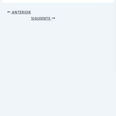
ANTERIOR
SIGUIENTE