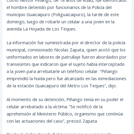
el hombre detenido por funcionarios de la Policía del
municipio Guaicaipuro (Poliguaicaipuro), la tarde de este
domingo, luego de robarle un celular a una joven en la
avenida La Hoyada de Los Teques.
La información fue suministrada por el director de la policía
municipal, comisionado Nicolas Zapata, quien acotó que los
uniformados en labores de patrullaje
fueron abordados por
transeúntes que indicaron que el sujeto había interceptado
a la joven para arrebatarle un teléfono celular. “Piñango
emprendió la huida pero fue alcanzado en las inmediaciones
de la estación Guaicaipuro del Metro Los Teques”, dijo.
Al momento de su detención, Piñango tenía en su poder el
celular arrebatado a la víctima. “Se notificó de la
aprehensión al Ministerio Público, organismo que continúa
con las actuaciones del caso”, precisó Zapata.