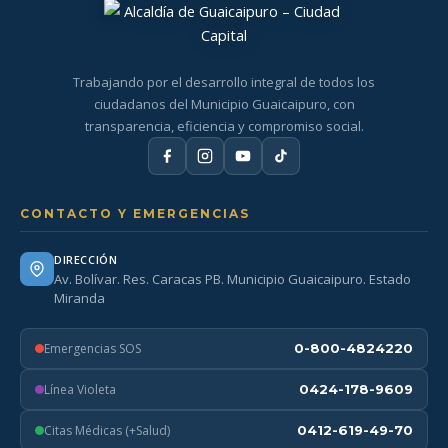
Trabajando por el desarrollo integral de todos los
ciudadanos del Municipio Guaicaipuro, con
transparencia, eficiencia y compromiso social.
CONTACTO Y EMERGENCIAS
DIRECCIÓN
Av. Bolívar. Res. Caracas PB. Municipio Guaicaipuro. Estado
Miranda
Emergencias SOS
0-800-4824220
Línea Violeta
0424-178-9609
Citas Médicas (+Salud)
0412-619-49-70