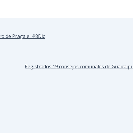
ro de Praga el #8Dic
Registrados 19 consejos comunales de Guaicaip