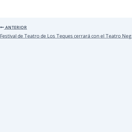
ANTERIOR
Festival de Teatro de Los Teques cerrará con el Teatro Neg