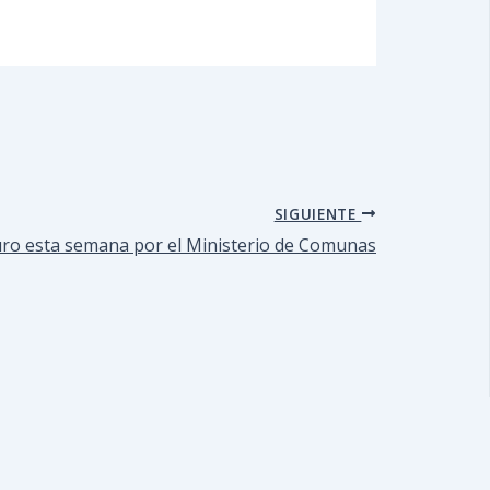
SIGUIENTE
uro esta semana por el Ministerio de Comunas