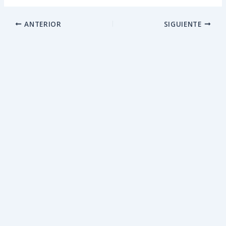
ANTERIOR
SIGUIENTE