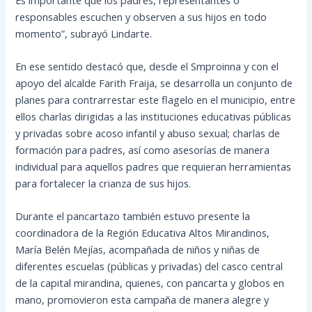
responsables escuchen y observen a sus hijos en todo
momento”, subrayó Lindarte.
En ese sentido destacó que, desde el Smproinna y con el
apoyo del alcalde Farith Fraija, se desarrolla un conjunto de
planes para contrarrestar este flagelo en el municipio, entre
ellos charlas dirigidas a las instituciones educativas públicas
y privadas sobre acoso infantil y abuso sexual; charlas de
formación para padres, así como asesorías de manera
individual para aquellos padres que requieran herramientas
para fortalecer la crianza de sus hijos.
Durante el pancartazo también estuvo presente la
coordinadora de la Región Educativa Altos Mirandinos,
María Belén Mejías, acompañada de niños y niñas de
diferentes escuelas (públicas y privadas) del casco central
de la capital mirandina, quienes, con pancarta y globos en
mano, promovieron esta campaña de manera alegre y