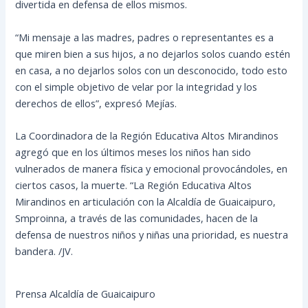
divertida en defensa de ellos mismos.
“Mi mensaje a las madres, padres o representantes es a
que miren bien a sus hijos, a no dejarlos solos cuando estén
en casa, a no dejarlos solos con un desconocido, todo esto
con el simple objetivo de velar por la integridad y los
derechos de ellos”, expresó Mejías.
La Coordinadora de la Región Educativa Altos Mirandinos
agregó que en los últimos meses los niños han sido
vulnerados de manera física y emocional provocándoles, en
ciertos casos, la muerte. “La Región Educativa Altos
Mirandinos en articulación con la Alcaldía de Guaicaipuro,
Smproinna, a través de las comunidades, hacen de la
defensa de nuestros niños y niñas una prioridad, es nuestra
bandera. /JV.
Prensa Alcaldía de Guaicaipuro