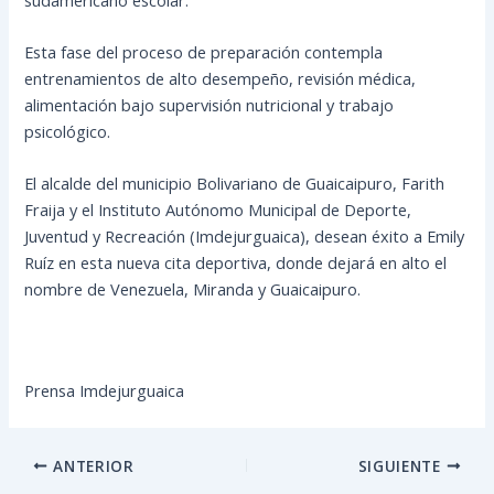
Esta fase del proceso de preparación contempla
entrenamientos de alto desempeño, revisión médica,
alimentación bajo supervisión nutricional y trabajo
psicológico.
El alcalde del municipio Bolivariano de Guaicaipuro, Farith
Fraija y el Instituto Autónomo Municipal de Deporte,
Juventud y Recreación (Imdejurguaica), desean éxito a Emily
Ruíz en esta nueva cita deportiva, donde dejará en alto el
nombre de Venezuela, Miranda y Guaicaipuro.
Prensa Imdejurguaica
ANTERIOR
SIGUIENTE