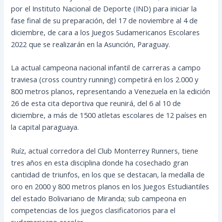
por el Instituto Nacional de Deporte (IND) para iniciar la
fase final de su preparación, del 17 de noviembre al 4 de
diciembre, de cara a los Juegos Sudamericanos Escolares
2022 que se realizarán en la Asunción, Paraguay.
La actual campeona nacional infantil de carreras a campo
traviesa (cross country running)
competirá en los 2.000 y
800 metros planos, representando a Venezuela en la edición
26 de esta cita deportiva que reunirá, del 6 al 10 de
diciembre, a más de 1500 atletas escolares de 12 países en
la capital paraguaya.
Ruíz, actual corredora del Club Monterrey Runners, tiene
tres años en esta disciplina donde ha cosechado gran
cantidad de triunfos, en los que se destacan, la medalla de
oro en 2000 y 800 metros planos en los Juegos Estudiantiles
del estado Bolivariano de Miranda; sub campeona en
competencias de los juegos clasificatorios para el
sudamericano escolar.