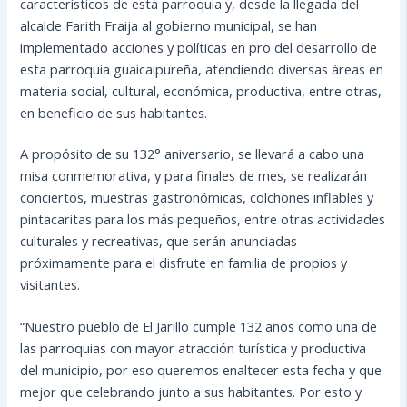
característicos de esta parroquia y, desde la llegada del
alcalde Farith Fraija al gobierno municipal, se han
implementado acciones y políticas en pro del desarrollo de
esta parroquia guaicaipureña, atendiendo diversas áreas en
materia social, cultural, económica, productiva, entre otras,
en beneficio de sus habitantes.
A propósito de su 132° aniversario, se llevará a cabo una
misa conmemorativa, y para finales de mes, se realizarán
conciertos, muestras gastronómicas, colchones inflables y
pintacaritas para los más pequeños, entre otras actividades
culturales y recreativas, que serán anunciadas
próximamente para el disfrute en familia de propios y
visitantes.
“Nuestro pueblo de El Jarillo cumple 132 años como una de
las parroquias con mayor atracción turística y productiva
del municipio, por eso queremos enaltecer esta fecha y que
mejor que celebrando junto a sus habitantes. Por esto y