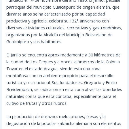
parroquia del municipio Guaicaipuro de origen alemán, que
durante años se ha caracterizado por su capacidad
productiva y agrícola, celebra su 132° aniversario con
diversas actividades culturales, recreativas y gastronómicas,
organizadas por la Alcaldía del Municipio Bolivariano de
Guaicaipuro y sus habitantes.
El Jarillo se encuentra
aproximadamente a 30 kilómetros de
la ciudad de Los Teques y a pocos kilómetros de la Colonia
Tovar en el estado Aragua, siendo esta una zona
montañosa con un ambiente propicio para el desarrollo
turístico y recreacional. Sus fundadores, Gregorio y Emilio
Breidembach, se radicaron en esta zona al ver las bondades
naturales con la que ésta contaba, especialmente para el
cultivo de frutas y otros rubros.
La producción de durazno, melocotones, fresas y la
degustación de la popular salchicha alemana son elementos