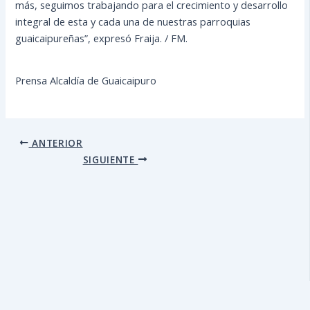
más, seguimos trabajando para el crecimiento y desarrollo
integral de esta y cada una de nuestras parroquias
guaicaipureñas”, expresó Fraija. / FM.
Prensa Alcaldía de Guaicaipuro
ANTERIOR
SIGUIENTE