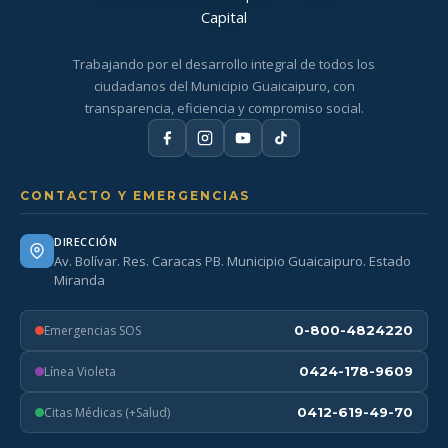
Trabajando por el desarrollo integral de todos los
ciudadanos del Municipio Guaicaipuro, con
transparencia, eficiencia y compromiso social.
CONTACTO Y EMERGENCIAS
DIRECCIÓN
Av. Bolívar. Res. Caracas PB. Municipio Guaicaipuro. Estado
Miranda
Emergencias SOS
0-800-4824220
Línea Violeta
0424-178-9609
Citas Médicas (+Salud)
0412-619-49-70