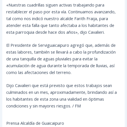
«Nuestras cuadrillas siguen activas trabajando para
restablecer el paso por esta vía. Continuamos avanzando,
tal como nos indicó nuestro alcalde Farith Fraija, para
atender esta falla que tanto afectaba a los habitantes de
esta parroquia desde hace dos años», dijo Cavalieri.
El Presidente de Serviguaicaipuro agregó que, además de
estas labores, también se llevará a cabo la profundización
de una tanquilla de aguas pluviales para evitar la
acumulación de agua durante la temporada de lluvias, así
como las afectaciones del terreno.
Dijo Cavalieri que está previsto que estos trabajos sean
culminados en un mes, aproximadamente, brindando así a
los habitantes de esta zona una vialidad en óptimas
condiciones y sin mayores riesgos. / FM
Prensa Alcaldía de Guaicaipuro