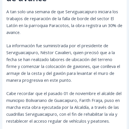
A tan solo una semana de que Serviguaicaipuro iniciara los
trabajos de reparación de la falla de borde del sector El
Latón en la parroquia Paracotos, la obra registra un 30% de
avance.
La información fue suministrada por el presidente de
Serviguaicaipuro, Néstor Cavalieri, quien precisó que a la
fecha se han realizado labores de ubicación del terreno
firme y comenzar la colocación de
gaviones, que conlleva el
armaje de la cesta y del gavión para levantar el muro de
manera progresiva en este punto.
Cabe recordar que el pasado 01 de noviembre el alcalde del
municipio Bolivariano de Guaicaipuro, Farith Fraija, puso en
marcha esta obra ejecutada por la Alcaldía, a través de las
cuadrillas Serviguaicaipuro, con el fin de rehabilitar la vía y
restablecer el acceso regular de vehículos y peatones.