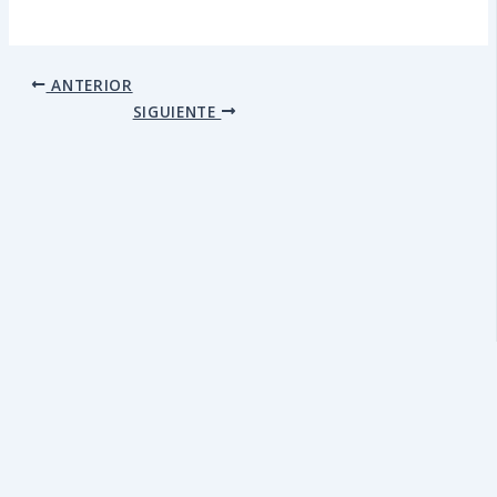
ANTERIOR
SIGUIENTE