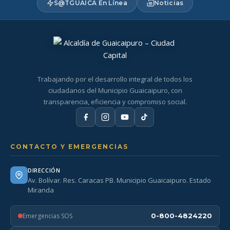
S@TGUAICA En Línea
Noticias
Trabajando por el desarrollo integral de todos los
ciudadanos del Municipio Guaicaipuro, con
transparencia, eficiencia y compromiso social.
CONTACTO Y EMERGENCIAS
DIRECCIÓN
Av. Bolívar. Res. Caracas PB. Municipio Guaicaipuro. Estado
Miranda
Emergencias SOS
0-800-4824220