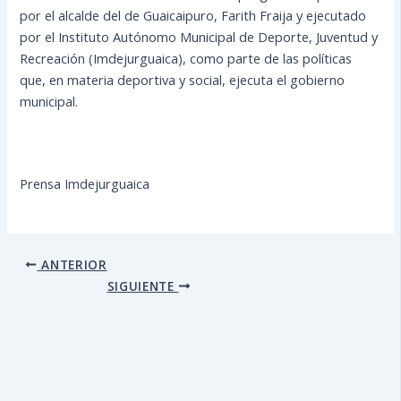
por el alcalde del de Guaicaipuro, Farith Fraija y ejecutado
por el Instituto Autónomo Municipal de Deporte, Juventud y
Recreación (Imdejurguaica), como parte de las políticas
que, en materia deportiva y social, ejecuta el gobierno
municipal.
Prensa Imdejurguaica
ANTERIOR
SIGUIENTE