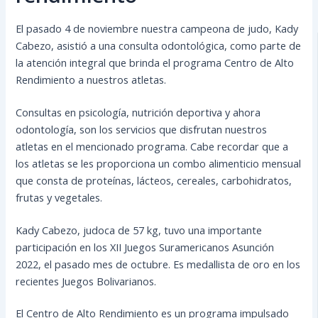
El pasado 4 de noviembre nuestra campeona de judo, Kady
Cabezo, asistió a una consulta odontológica, como parte de
la atención integral que brinda el programa Centro de Alto
Rendimiento a nuestros atletas.
Consultas en psicología, nutrición deportiva y ahora
odontología, son los servicios que disfrutan nuestros
atletas en el mencionado programa. Cabe recordar que a
los atletas se les proporciona un
combo alimenticio mensual
que consta de proteínas, lácteos, cereales, carbohidratos,
frutas y vegetales.
Kady Cabezo, judoca de 57 kg, tuvo una importante
participación en los XII Juegos Suramericanos Asunción
2022, el pasado mes de octubre. Es medallista de oro en los
recientes Juegos Bolivarianos.
El Centro de Alto Rendimiento es un programa impulsado