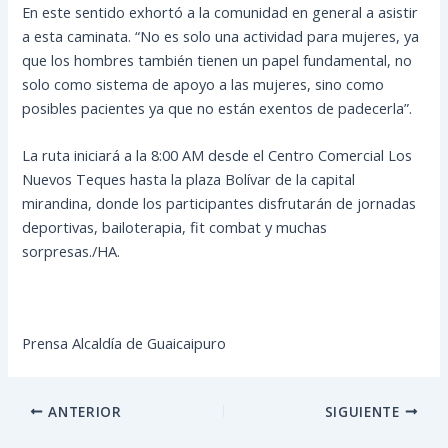
En este sentido exhortó a la comunidad en general a asistir
a esta caminata. “No es solo una actividad para mujeres, ya
que los hombres también tienen un papel fundamental, no
solo como sistema de apoyo a las mujeres, sino como
posibles pacientes ya que no están exentos de padecerla”.
La ruta iniciará a la 8:00 AM desde el Centro Comercial Los
Nuevos Teques hasta la plaza Bolívar de la capital
mirandina, donde los participantes disfrutarán de jornadas
deportivas, bailoterapia, fit combat y muchas
sorpresas./HA.
Prensa Alcaldía de Guaicaipuro
ANTERIOR
SIGUIENTE