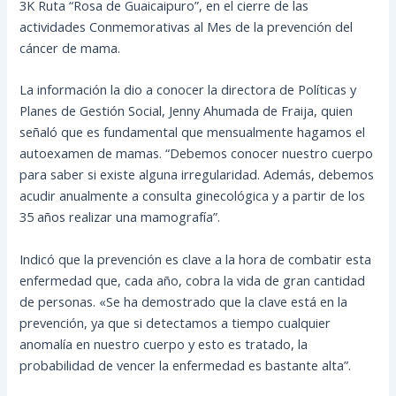
3K Ruta “Rosa de Guaicaipuro”, en el cierre de las
actividades Conmemorativas al Mes de la prevención del
cáncer de mama.
La información la dio a conocer la directora de Políticas y
Planes de Gestión Social, Jenny Ahumada de Fraija, quien
señaló que es fundamental que mensualmente hagamos el
autoexamen
de mamas. “Debemos conocer nuestro cuerpo
para saber si existe alguna irregularidad. Además, debemos
acudir anualmente a consulta ginecológica y a partir de los
35 años realizar una mamografía”.
Indicó que la prevención es clave a la hora de combatir esta
enfermedad que, cada año, cobra la vida de gran cantidad
de personas. «Se ha demostrado que la clave está en la
prevención, ya que si detectamos a tiempo cualquier
anomalía en nuestro cuerpo y esto es tratado, la
probabilidad de vencer la enfermedad es bastante alta”.