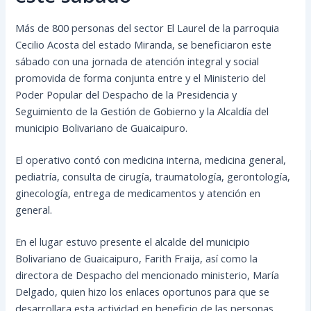
Más de 800 personas del sector El Laurel de la parroquia
Cecilio Acosta del estado Miranda, se beneficiaron este
sábado con una jornada de atención integral y social
promovida de forma conjunta entre y el Ministerio del
Poder Popular del Despacho de la Presidencia y
Seguimiento de la Gestión de Gobierno y la Alcaldía del
municipio Bolivariano de Guaicaipuro.
El operativo contó con
medicina interna, medicina general,
pediatría, consulta de cirugía, traumatología, gerontología,
ginecología, entrega de medicamentos y atención en
general.
En el lugar estuvo presente el alcalde del municipio
Bolivariano de Guaicaipuro, Farith Fraija, así como la
directora de Despacho del mencionado ministerio, María
Delgado, quien hizo los enlaces oportunos para que se
desarrollara esta actividad en beneficio de las personas.