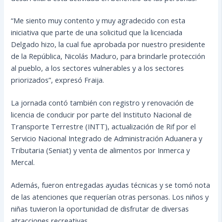
“Me siento muy contento y muy agradecido con esta
iniciativa que parte de una solicitud que la licenciada
Delgado hizo, la cual fue aprobada por nuestro presidente
de la República, Nicolás Maduro, para brindarle protección
al pueblo, a los sectores vulnerables y a los sectores
priorizados”, expresó Fraija.
La jornada contó también con registro y renovación de
licencia de conducir por parte del Instituto Nacional de
Transporte Terrestre (INTT), actualización de Rif por el
Servicio Nacional Integrado de Administración Aduanera y
Tributaria (Seniat) y venta de alimentos por Inmerca y
Mercal.
Además, fueron entregadas ayudas técnicas y se tomó nota
de las atenciones que requerían otras personas. Los niños y
niñas tuvieron la oportunidad de disfrutar de diversas
atracciones recreativas.