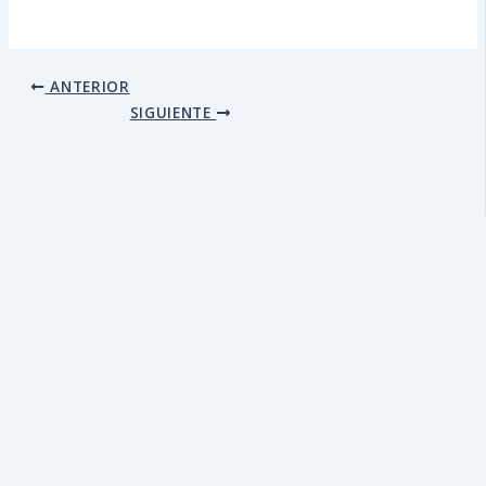
ANTERIOR
SIGUIENTE