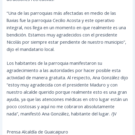
“Una de las parroquias más afectadas en medio de las
lluvias fue la parroquia Cecilio Acosta y este operativo
integral, nos llega en un momento en que realmente es una
bendición. Estamos muy agradecidos con el presidente
Nicolás por siempre estar pendiente de nuestro municipio”,
dijo el mandatario local.
Los habitantes de la parroquia manifestaron su
agradecimiento a las autoridades por hacer posible esta
actividad de manera gratuita. Al respecto, Ana González dijo
“estoy muy agradecida con el presidente Maduro y con
nuestro alcalde querido porque realmente esto es una gran
ayuda, ya que las atenciones médicas en otro lugar están un
poco costosas y aquí no me cobraron absolutamente
nada”, manifestó Ana González, habitante del lugar. /JV
Prensa Alcaldía de Guaicaipuro