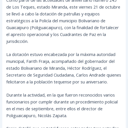
de Los Teques, estado Miranda, este viernes 21 de octubre
se llevó a cabo la dotación de patrullas y equipos
estratégicos a la Policía del municipio Bolivariano de
Guaicaipuro (Poliguaicaipuro), con la finalidad de fortalecer
el apresto operacional y los Cuadrantes de Paz en la
jurisdicción.
La dotación estuvo encabezada por la máxima autoridad
municipal, Farith Fraija, acompañado del gobernador del
estado Bolivariano de Miranda, Héctor Rodríguez, el
Secretario de Seguridad Ciudadana, Carlos Andrade quienes
felicitaron a la población tequense por su aniversario.
Durante la actividad, en la que fueron reconocidos varios
funcionarios por cumplir durante un procedimiento policial
en el mes de septiembre, entre ellos el director de
Poliguaicaipuro, Nicolás Zapata.