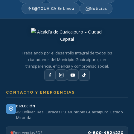
S@TGUAICA En Línea
Noticias
Trabajando por el desarrollo integral de todos los
ciudadanos del Municipio Guaicaipuro, con
transparencia, eficiencia y compromiso social.
CONTACTO Y EMERGENCIAS
DIRECCIÓN
Av. Bolívar. Res. Caracas PB. Municipio Guaicaipuro. Estado
Miranda
Emergencias SOS
0-800-4824220