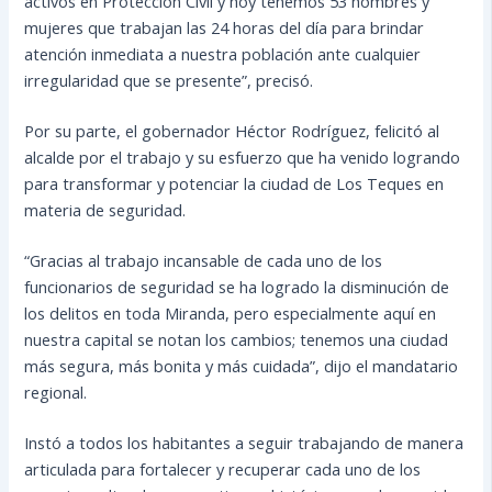
activos en Protección Civil y hoy tenemos 53 hombres y
mujeres que trabajan las 24 horas del día para brindar
atención inmediata a nuestra población ante cualquier
irregularidad que se presente”, precisó.
Por su parte, el gobernador Héctor Rodríguez, felicitó al
alcalde por el trabajo y su esfuerzo que ha venido logrando
para transformar y potenciar la ciudad de Los Teques en
materia de seguridad.
“Gracias al trabajo incansable de cada uno de los
funcionarios de seguridad se ha logrado la disminución de
los delitos en toda Miranda, pero especialmente aquí en
nuestra capital se notan los cambios; tenemos una ciudad
más segura, más bonita y más cuidada”, dijo el mandatario
regional.
Instó a todos los habitantes a seguir trabajando de manera
articulada para fortalecer y recuperar cada uno de los