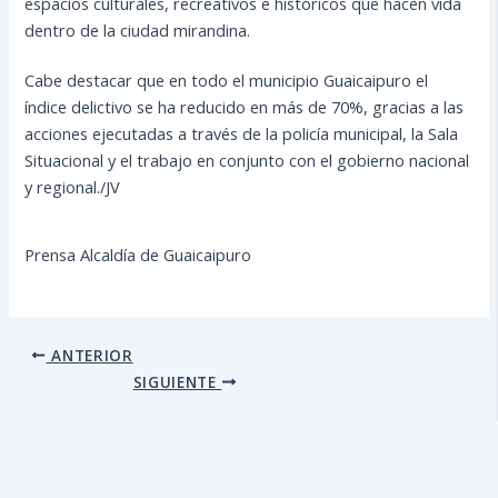
espacios culturales, recreativos e históricos que hacen vida
dentro de la ciudad mirandina.
Cabe destacar que en todo el municipio Guaicaipuro el
índice delictivo se ha reducido en más de 70%, gracias a las
acciones ejecutadas a través de la policía municipal, la Sala
Situacional y el trabajo en conjunto con el gobierno nacional
y regional./JV
Prensa Alcaldía de Guaicaipuro
ANTERIOR
SIGUIENTE