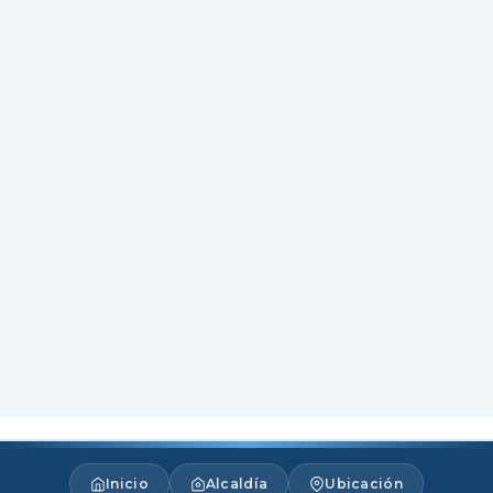
Inicio
Alcaldía
Ubicación