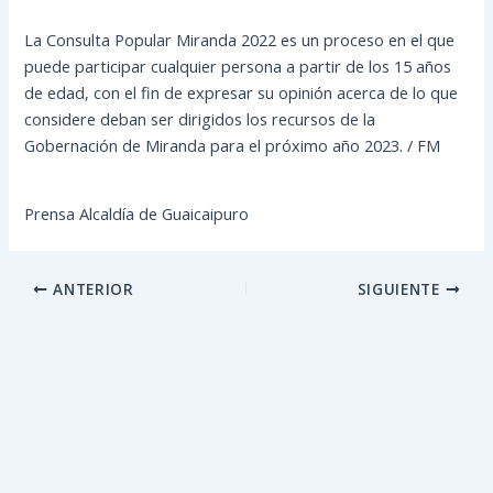
La Consulta Popular Miranda 2022 es un proceso en el que
puede participar cualquier persona a partir de los 15 años
de edad, con el fin de expresar su opinión acerca de lo que
considere deban ser dirigidos los recursos de la
Gobernación de Miranda para el próximo año 2023. / FM
Prensa Alcaldía de Guaicaipuro
ANTERIOR
SIGUIENTE