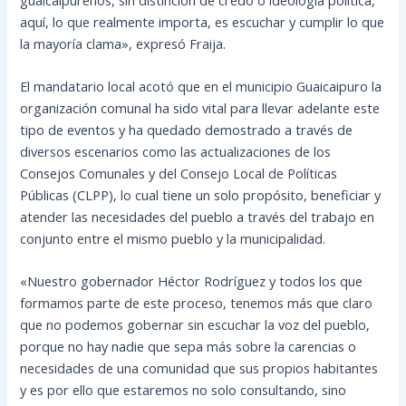
aquí, lo que realmente importa, es escuchar y cumplir lo que
la mayoría clama», expresó Fraija.
El mandatario local acotó que en el municipio Guaicaipuro la
organización comunal ha sido vital para llevar adelante este
tipo de eventos y ha quedado demostrado a través de
diversos escenarios como las actualizaciones de los
Consejos Comunales y del Consejo Local de Políticas
Públicas (CLPP), lo cual tiene un solo propósito, beneficiar y
atender las necesidades del pueblo a través del trabajo en
conjunto entre el mismo pueblo y la municipalidad.
«Nuestro gobernador Héctor Rodríguez y todos los que
formamos parte de este proceso, tenemos más que claro
que no podemos gobernar sin escuchar la voz del pueblo,
porque no hay nadie que sepa más sobre la carencias o
necesidades de una comunidad que sus propios habitantes
y es por ello que estaremos no solo consultando, sino