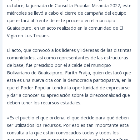
octubre, la jornada de Consulta Popular Miranda 2022, este
miércoles se llevó a cabo el cierre de campaña del equipo
que estará al frente de este proceso en el municipio
Guaicaipuro, en un acto realizado en la comunidad de El
Vigía en Los Teques.
El acto, que convocó a los líderes y lideresas de las distintas
comunidades, así como representantes
de las estructuras
de base, fue presidido por el alcalde del municipio
Bolivariano de Guaicaipuro, Farith Fraija, quien destacó que
esta es una nueva cita con la democracia participativa, en la
que el Poder Popular tendrá la oportunidad de expresarse
y dar a conocer su apreciación sobre la direccionalidad que
deben tener los recursos estadales.
«Es el pueblo el que ordena, el que decide para qué deben
ser utilizados los recursos. Por eso es tan importante esta
consulta a la que están convocados todas y todos los
guaicaipureños, sin distinción de credo o ideología política,