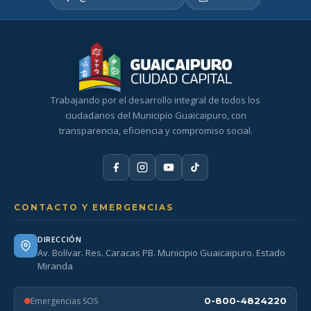
Trabajando por el desarrollo integral de todos los
ciudadanos del Municipio Guaicaipuro, con
transparencia, eficiencia y compromiso social.
CONTACTO Y EMERGENCIAS
DIRECCIÓN
Av. Bolívar. Res. Caracas PB. Municipio Guaicaipuro. Estado
Miranda
Emergencias SOS
0-800-4824220