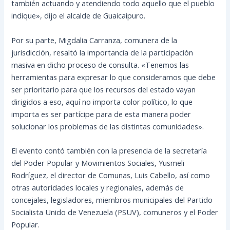
también actuando y atendiendo todo aquello que el pueblo
indique», dijo el alcalde de Guaicaipuro.
Por su parte, Migdalia Carranza, comunera de la
jurisdicción, resaltó la importancia de la participación
masiva en dicho proceso de consulta. «Tenemos las
herramientas para expresar lo que consideramos que debe
ser prioritario para que los recursos del estado vayan
dirigidos a eso, aquí no importa color político, lo que
importa es ser partícipe para de esta manera poder
solucionar los problemas de las distintas comunidades».
El evento contó también con la presencia de la secretaría
del Poder Popular y Movimientos Sociales, Yusmeli
Rodríguez, el director de Comunas, Luis Cabello, así como
otras autoridades locales y regionales, además de
concejales, legisladores, miembros municipales del Partido
Socialista Unido de Venezuela (PSUV), comuneros y el Poder
Popular.