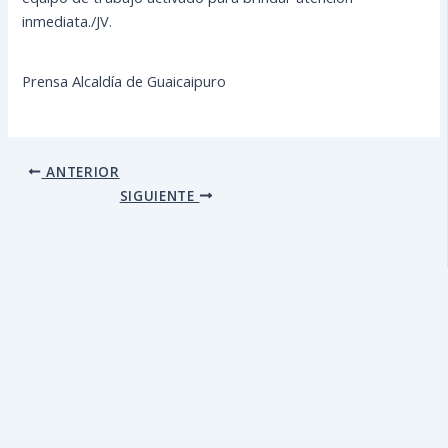
inmediata./JV.
Prensa Alcaldía de Guaicaipuro
ANTERIOR
SIGUIENTE