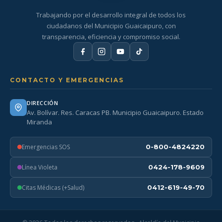
Trabajando por el desarrollo integral de todos los
ciudadanos del Municipio Guaicaipuro, con
transparencia, eficiencia y compromiso social.
CONTACTO Y EMERGENCIAS
DIRECCIÓN
Av. Bolívar. Res. Caracas PB. Municipio Guaicaipuro. Estado
Miranda
Emergencias SOS
0-800-4824220
Línea Violeta
0424-178-9609
Citas Médicas (+Salud)
0412-619-49-70