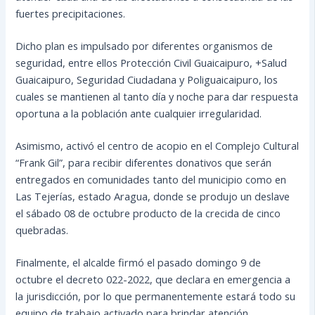
fuertes precipitaciones.
Dicho plan es impulsado por diferentes organismos de
seguridad, entre ellos Protección Civil Guaicaipuro, +Salud
Guaicaipuro, Seguridad Ciudadana y Poliguaicaipuro, los
cuales se mantienen al tanto día y noche para dar respuesta
oportuna a la población ante cualquier irregularidad.
Asimismo, activó el centro de acopio en el Complejo Cultural
“Frank Gil”, para recibir diferentes donativos que serán
entregados en comunidades tanto del municipio como en
Las Tejerías, estado Aragua, donde se produjo un deslave
el sábado 08 de octubre producto de la crecida de cinco
quebradas.
Finalmente, el alcalde firmó el pasado domingo 9 de
octubre el decreto 022-2022, que declara en emergencia a
la jurisdicción, por lo que permanentemente estará todo su
equipo de trabajo activado para brindar atención