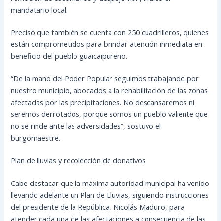
mandatario local.
Precisó que también se cuenta con 250 cuadrilleros, quienes
están comprometidos para brindar atención inmediata en
beneficio del pueblo guaicaipureño.
“De la mano del Poder Popular seguimos trabajando por
nuestro municipio, abocados a la rehabilitación de las zonas
afectadas por las precipitaciones. No descansaremos ni
seremos derrotados, porque somos un pueblo valiente que
no se rinde ante las adversidades”, sostuvo el
burgomaestre.
Plan de lluvias y recolección de donativos
Cabe destacar que la máxima autoridad municipal ha venido
llevando adelante un Plan de Lluvias, siguiendo instrucciones
del presidente de la República, Nicolás Maduro, para
atender cada una de las afectaciones a consecuencia de las