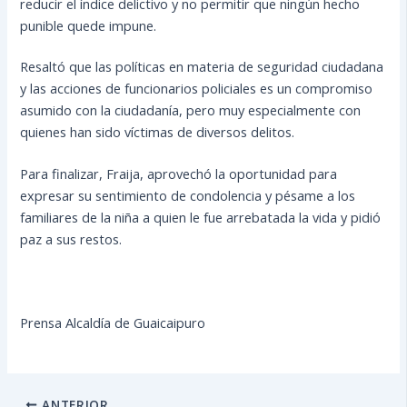
reducir el índice delictivo y no permitir que ningún hecho
punible quede impune.
Resaltó que las políticas en materia de seguridad ciudadana
y las acciones de funcionarios policiales es un compromiso
asumido con la ciudadanía, pero muy especialmente con
quienes han sido víctimas de diversos delitos.
Para finalizar, Fraija, aprovechó la oportunidad para
expresar su sentimiento de condolencia y pésame a los
familiares de la niña a quien le fue arrebatada la vida y pidió
paz a sus restos.
Prensa Alcaldía de Guaicaipuro
ANTERIOR