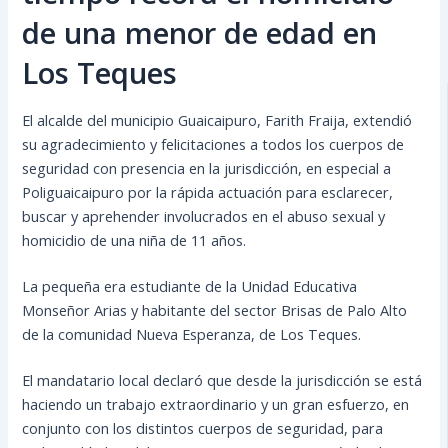
de una menor de edad en
Los Teques
El alcalde del municipio Guaicaipuro, Farith Fraija, extendió
su agradecimiento y felicitaciones a todos los cuerpos de
seguridad con presencia en la jurisdicción, en especial a
Poliguaicaipuro por la rápida actuación para esclarecer,
buscar y aprehender involucrados en el abuso sexual y
homicidio de una niña de 11 años.
La pequeña era
estudiante de la Unidad Educativa
Monseñor Arias y habitante del sector Brisas de Palo Alto
de la comunidad Nueva Esperanza, de Los Teques.
El mandatario local declaró que desde la jurisdicción se está
haciendo un trabajo extraordinario y un gran esfuerzo, en
conjunto con los distintos cuerpos de seguridad, para