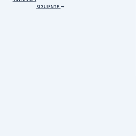
SIGUIENTE