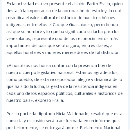
En la actividad estuvo presente el alcalde Farith Fraija, quien
destacó la importancia de la aprobación de esta ley, la cual
reivindica el valor cultural e histórico de nuestros héroes
indígenas, entre ellos el Cacique Guaicaipuro, permitiendo
así que su nombre y lo que ha significado su lucha para los
venezolanos, represente uno de los reconocimientos más
importantes del país que se otorgará, en tres clases, a
aquellos hombres y mujeres merecedores de tal distinción.
«A nosotros nos honra contar con la presencia hoy de
nuestro cuerpo legislativo nacional. Estamos agradecidos,
como pueblo, de esta incorporación alegre y dinámica de lo
que ha sido la lucha, la gesta de la resistencia indígena en
cada uno de los espacios políticos, culturales e históricos de
nuestro país», expresó Fraija.
Por su parte, la diputada Nicia Maldonado, resaltó que esta
consulta y discusión será transformada en un informe que,
posteriormente, se entregará ante el Parlamento Nacional