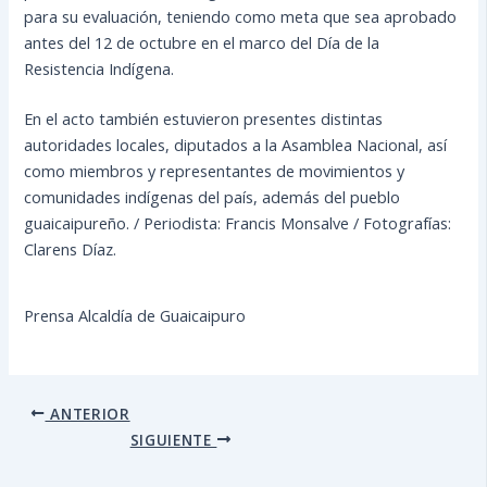
para su evaluación, teniendo como meta que sea aprobado
antes del 12 de octubre en el marco del Día de la
Resistencia Indígena.
En el acto también estuvieron presentes distintas
autoridades locales, diputados a la Asamblea Nacional, así
como miembros y representantes de movimientos y
comunidades indígenas del país, además del pueblo
guaicaipureño. / Periodista: Francis Monsalve / Fotografías:
Clarens Díaz.
Prensa Alcaldía de Guaicaipuro
ANTERIOR
SIGUIENTE