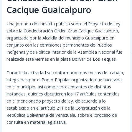
Cacique Guaicaipuro
Una jornada de consulta pública sobre el Proyecto de Ley
sobre la Condecoración Orden Gran Cacique Guaicaipuro,
organizada por la Alcaldía del municipio Guaicaipuro en
conjunto con las comisiones permanentes de Pueblos
Indígenas y de Política Interior de la Asamblea Nacional fue
realizada este viernes en la plaza Bolívar de Los Teques.
Durante la actividad se conformaron dos mesas de trabajo,
integradas por el Poder Popular organizado que hace vida
en el municipio, así como representantes de distintas
instancias, quienes discutieron los 17 artículos contenidos
en el mencionado proyecto de ley, de acuerdo a lo
establecido en el artículo 211 de la Constitución de la
República Bolivariana de Venezuela, sobre el proceso de
consulta en materia legislativa.