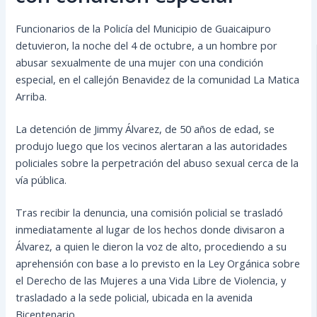
Funcionarios de la Policía del Municipio de Guaicaipuro
detuvieron, la noche del 4 de octubre, a un hombre por
abusar sexualmente de una mujer con una condición
especial, en el callejón Benavidez de la comunidad La Matica
Arriba.
La detención de Jimmy Álvarez, de 50 años de edad, se
produjo luego que los vecinos alertaran a las autoridades
policiales sobre la perpetración del abuso sexual
cerca de la
vía pública.
Tras recibir la denuncia, una comisión policial se trasladó
inmediatamente al lugar de los hechos donde divisaron a
Álvarez, a quien le dieron la voz de alto, procediendo a su
aprehensión con base a lo previsto en la Ley Orgánica sobre
el Derecho de las Mujeres a una Vida Libre de Violencia, y
trasladado a la sede policial, ubicada en la avenida
Bicentenario.