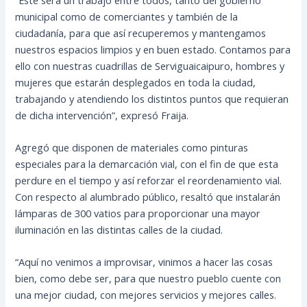
municipal como de comerciantes y también de la
ciudadanía, para que así recuperemos y mantengamos
nuestros espacios limpios y en buen estado. Contamos para
ello con nuestras cuadrillas de Serviguaicaipuro, hombres y
mujeres que estarán desplegados en toda la ciudad,
trabajando y atendiendo los distintos puntos que requieran
de dicha intervención”, expresó Fraija.
Agregó que disponen de materiales como pinturas
especiales para la demarcación vial, con el fin de que esta
perdure en el tiempo y así reforzar el reordenamiento vial.
Con respecto al alumbrado público, resaltó que instalarán
lámparas de 300 vatios para proporcionar una mayor
iluminación en las distintas calles de la ciudad.
“Aquí no venimos a improvisar, vinimos a hacer las cosas
bien, como debe ser, para que nuestro pueblo cuente con
una mejor ciudad, con mejores servicios y mejores calles.