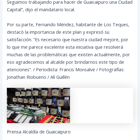
Seguimos trabajando para hacer de Guaicaipuro una Ciudad
Capital”, dijo el mandatario local.
Por su parte, Fernando Méndez, habitante de Los Teques,
destacó la importancia de este plan y expresó su
satisfacción. “Es necesario que nuestra ciudad mejore, por
lo que me parece excelente esta iniciativa que resolverá
muchas de las problemáticas que existen actualmente, por
eso agradecemos al alcalde por brindarnos este tipo de
atenciones”. / Periodista: Francis Monsalve / Fotografías:
Jonathan Riobueno / Alí Guillén
Prensa Alcaldía de Guaicaipuro