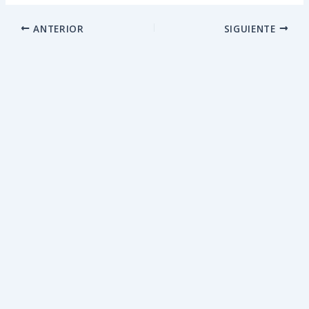
ANTERIOR
SIGUIENTE