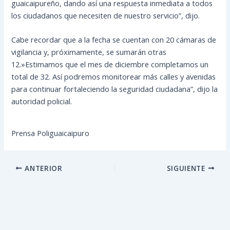
guaicaipureño, dando así una respuesta inmediata a todos
los ciudadanos que necesiten de nuestro servicio”, dijo.
Cabe recordar que a la fecha se cuentan con 20 cámaras de
vigilancia y, próximamente, se sumarán otras
12.»Estimamos que el mes de diciembre completamos un
total de 32. Así podremos monitorear más calles y avenidas
para continuar fortaleciendo la seguridad ciudadana”, dijo la
autoridad policial.
Prensa Poliguaicaipuro
ANTERIOR
SIGUIENTE