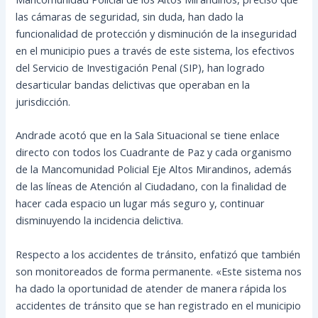
las cámaras de seguridad, sin duda, han dado la
funcionalidad de protección y disminución de la inseguridad
en el municipio pues a través de este sistema, los efectivos
del Servicio de Investigación Penal (SIP), han logrado
desarticular bandas delictivas que operaban en la
jurisdicción.
Andrade acotó que en la Sala Situacional se tiene enlace
directo con todos los Cuadrante de Paz y cada organismo
de la Mancomunidad Policial Eje Altos Mirandinos, además
de las líneas de Atención al Ciudadano, con la finalidad de
hacer cada espacio un lugar más seguro y, continuar
disminuyendo la incidencia delictiva.
Respecto a los accidentes de tránsito, enfatizó que también
son monitoreados de forma permanente. «Este sistema nos
ha dado la oportunidad de atender de manera rápida los
accidentes de tránsito que se han registrado en el municipio