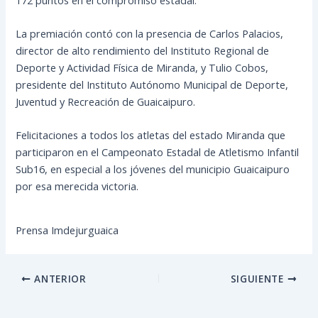
La premiación contó con la presencia de Carlos Palacios,
director de alto rendimiento del Instituto Regional de
Deporte y Actividad Física de Miranda, y Tulio Cobos,
presidente del Instituto Autónomo Municipal de Deporte,
Juventud y Recreación de Guaicaipuro.
Felicitaciones a todos los atletas del estado Miranda que
participaron en el Campeonato Estadal de Atletismo Infantil
Sub16, en especial a los jóvenes del municipio Guaicaipuro
por esa merecida victoria.
Prensa Imdejurguaica
ANTERIOR
SIGUIENTE