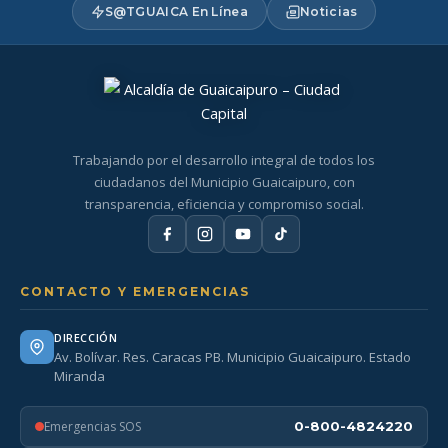
S@TGUAICA En Línea
Noticias
Trabajando por el desarrollo integral de todos los
ciudadanos del Municipio Guaicaipuro, con
transparencia, eficiencia y compromiso social.
CONTACTO Y EMERGENCIAS
DIRECCIÓN
Av. Bolívar. Res. Caracas PB. Municipio Guaicaipuro. Estado
Miranda
Emergencias SOS
0-800-4824220