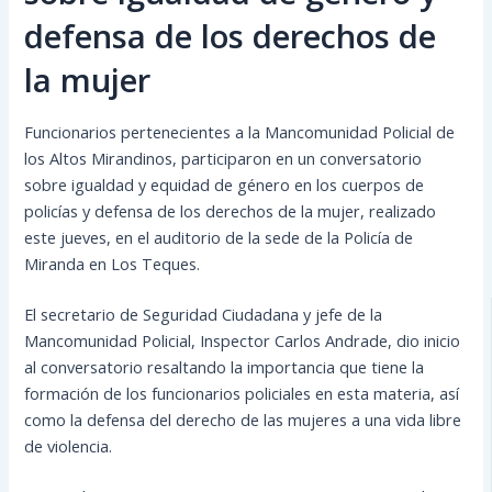
defensa de los derechos de
la mujer
Funcionarios pertenecientes a la Mancomunidad Policial de
los Altos Mirandinos, participaron en un conversatorio
sobre igualdad y equidad de género en los cuerpos de
policías y defensa de los derechos de la mujer, realizado
este jueves, en el auditorio de la sede de la Policía de
Miranda en Los Teques.
El secretario de Seguridad Ciudadana y jefe de
la
Mancomunidad Policial, Inspector Carlos Andrade, dio inicio
al conversatorio resaltando la importancia que tiene la
formación de los funcionarios policiales en esta materia, así
como la defensa del derecho de las mujeres a una vida libre
de violencia.