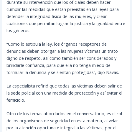
durante su intervención que los oficiales deben hacer
cumplir las medidas que están previstas en las leyes para
defender la integridad física de las mujeres, y crear
coaliciones que permitan lograr la justicia y la igualdad entre
los géneros.
“Como lo estipula la ley, los órganos receptores de
denuncias deben otorgar a las mujeres víctimas un trato
digno de respeto, así como también ser considerados y
brindarle confianza, para que ella no tenga miedo de
formular la denuncia y se sientan protegidas”, dijo Navas.
La especialista refirió que todas las víctimas deben salir de
la sede policial con una medida de protección y así evitar el
femicidio.
Otro de los temas abordados en el conversatorio, es el rol
de los organismos de seguridad en esta materia, al velar
por la atención oportuna e integral a las víctimas, por el