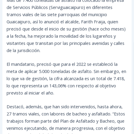
de Servicios Públicos (Serviguaicaipuro) en diferentes
tramos viales de las siete parroquias del municipio
Guaicaipuro, así lo anunció el alcalde, Farith Fraija, quien
precisó que desde el inicio de su gestión (hace ocho meses)
a la fecha, ha mejorado la movilidad de los lugareños y
visitantes que transitan por las principales avenidas y calles
de la jurisdicción.
El mandatario, precisó que para el 2022 se estableció la
meta de aplicar 5.000 toneladas de asfalto. Sin embargo, en
lo que va de gestión, la cifra alcanzada es un total de 7.418,
lo que representa un 143,06% con respecto al objetivo
previsto al iniciar el año.
Destacó, además, que han sido intervenidos, hasta ahora,
27 tramos viales, con labores de bacheo y asfaltado. “Estos
trabajos forman parte del Plan de Asfaltado y Bacheo, que
venimos ejecutando, de manera progresiva, con el objetivo