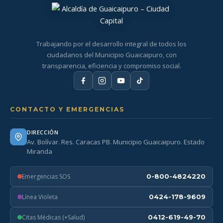
Trabajando por el desarrollo integral de todos los
ciudadanos del Municipio Guaicaipuro, con
transparencia, eficiencia y compromiso social.
CONTACTO Y EMERGENCIAS
DIRECCIÓN
Av. Bolívar. Res. Caracas PB. Municipio Guaicaipuro. Estado
Miranda
Emergencias SOS
0-800-4824220
Línea Violeta
0424-178-9609
Citas Médicas (+Salud)
0412-619-49-70