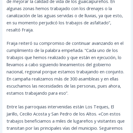
de mejorar la calidad de vida de los guaicaipureños. En
algunas zonas hemos trabajado con los drenajes o la
canalización de las aguas servidas o de lluvias, ya que esto,
en su momento perjudicó los trabajos de asfaltado”,
resaltó Fraija.
Fraija reiteró su compromiso de continuar avanzando en el
cumplimiento de la palabra empeñada. “Cada uno de los
trabajos que hemos realizado y que están en ejecución, lo
llevamos a cabo siguiendo lineamientos del gobierno
nacional, regional porque estamos trabajando en conjunto.
En campaña realizamos más de 300 asambleas y en ellas
escuchamos las necesidades de las personas, pues ahora,
estamos trabajando para eso”.
Entre las parroquias intervenidas están Los Teques, El
Jarillo, Cecilio Acosta y San Pedro de los Altos. «Con estos
trabajos beneficiamos a miles de lugareños y visitantes que
transitan por las principales vías del municipio. Seguiremos