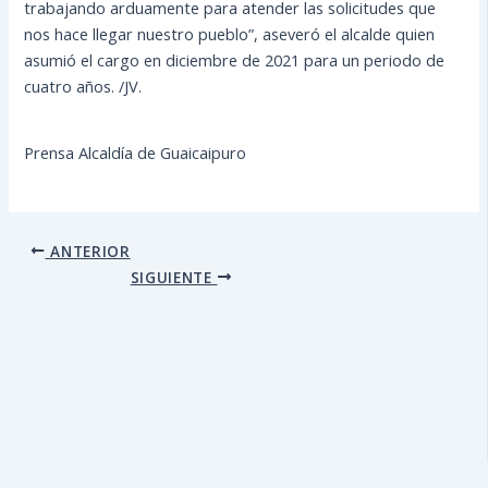
trabajando arduamente para atender las solicitudes que
nos hace llegar nuestro pueblo”, aseveró el alcalde quien
asumió el cargo en diciembre de 2021 para un periodo de
cuatro años. /JV.
Prensa Alcaldía de Guaicaipuro
ANTERIOR
SIGUIENTE