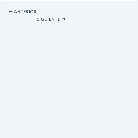
ANTERIOR
SIGUIENTE