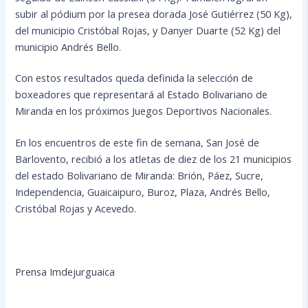
subir al pódium por la presea dorada José Gutiérrez (50 Kg),
del municipio Cristóbal Rojas, y Danyer Duarte (52 Kg) del
municipio Andrés Bello.
Con estos resultados queda definida la selección de
boxeadores que representará al Estado Bolivariano de
Miranda en los próximos Juegos Deportivos Nacionales.
En los encuentros de este fin de semana, San José de
Barlovento, recibió a los atletas de diez de los 21 municipios
del estado Bolivariano de Miranda: Brión, Páez, Sucre,
Independencia, Guaicaipuro, Buroz, Plaza, Andrés Bello,
Cristóbal Rojas y Acevedo.
Prensa Imdejurguaica