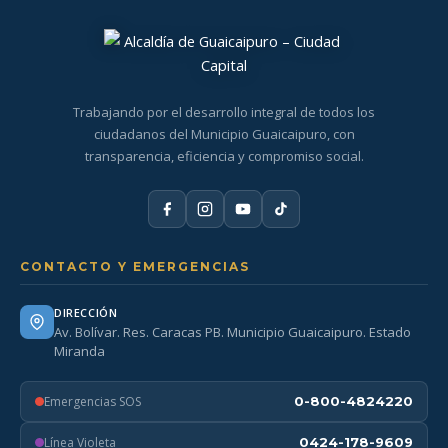
Trabajando por el desarrollo integral de todos los
ciudadanos del Municipio Guaicaipuro, con
transparencia, eficiencia y compromiso social.
CONTACTO Y EMERGENCIAS
DIRECCIÓN
Av. Bolívar. Res. Caracas PB. Municipio Guaicaipuro. Estado
Miranda
Emergencias SOS
0-800-4824220
Línea Violeta
0424-178-9609