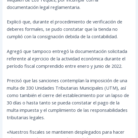
documentación legal reglamentaria.
Explicó que, durante el procedimiento de verificación de
deberes formales, se pudo constatar que la tienda no
cumplió con la consignación debida de la contabilidad.
Agregó que tampoco entregó la documentación solicitada
referente al ejercicio de la actividad económica durante el
período fiscal comprendido entre enero y junio de 2022.
Precisó que las sanciones contemplan la imposición de una
multa de 330 Unidades Tributarias Municipales (UTM), así
como también el cierre del establecimiento por un lapso de
30 días o hasta tanto se pueda constatar el pago de la
multa impuesta y el cumplimiento de las responsabilidades
tributarias legales.
«Nuestros fiscales se mantienen desplegados para hacer