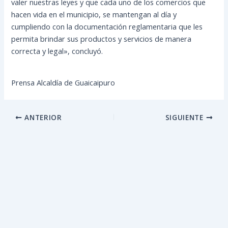
valer nuestras leyes y que cada uno de los comercios que
hacen vida en el municipio, se mantengan al día y
cumpliendo con la documentación reglamentaria que les
permita brindar sus productos y servicios de manera
correcta y legal», concluyó.
Prensa Alcaldía de Guaicaipuro
ANTERIOR
SIGUIENTE