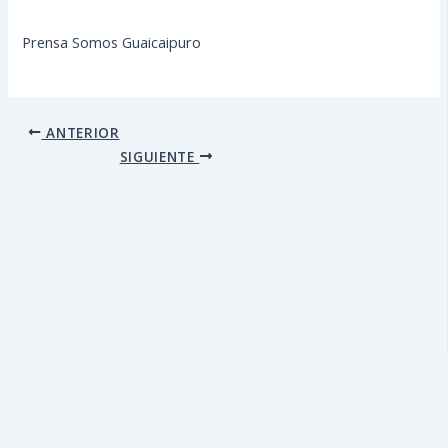
Prensa Somos Guaicaipuro
ANTERIOR
SIGUIENTE