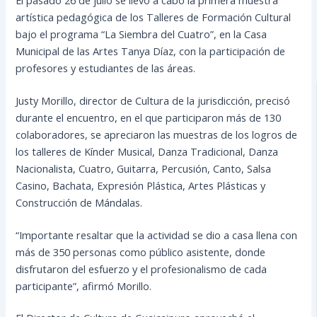
artística pedagógica de los Talleres de Formación Cultural
bajo el programa “La Siembra del Cuatro”, en la Casa
Municipal de las Artes Tanya Díaz, con la participación de
profesores y estudiantes de las áreas.
Justy Morillo, director de Cultura de la jurisdicción, precisó
durante el encuentro, en el que participaron más de 130
colaboradores, se apreciaron las muestras de los logros de
los talleres de Kínder Musical, Danza Tradicional, Danza
Nacionalista, Cuatro, Guitarra, Percusión, Canto, Salsa
Casino, Bachata, Expresión Plástica, Artes Plásticas y
Construcción de Mándalas.
“Importante resaltar que la actividad se dio a casa llena con
más de 350 personas como público asistente, donde
disfrutaron del esfuerzo y el profesionalismo de cada
participante”, afirmó Morillo.