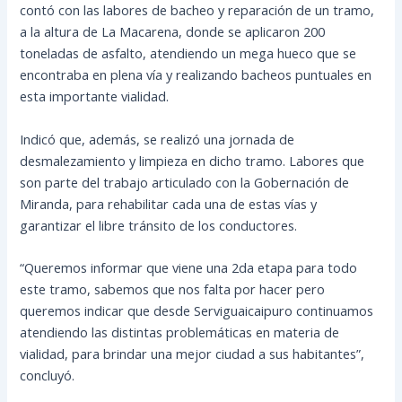
contó con las labores de bacheo y reparación de un tramo,
a la altura de La Macarena, donde se aplicaron 200
toneladas de asfalto, atendiendo un mega hueco que se
encontraba en plena vía y realizando bacheos puntuales en
esta importante vialidad.
Indicó que, además, se realizó una jornada de
desmalezamiento y limpieza en dicho tramo. Labores que
son parte del trabajo articulado con la Gobernación de
Miranda, para rehabilitar cada una de estas vías y
garantizar el libre tránsito de los conductores.
“Queremos informar que viene una 2da etapa para todo
este tramo, sabemos que nos falta por hacer pero
queremos indicar que desde Serviguaicaipuro continuamos
atendiendo las distintas problemáticas en materia de
vialidad, para brindar una mejor ciudad a sus habitantes”,
concluyó.