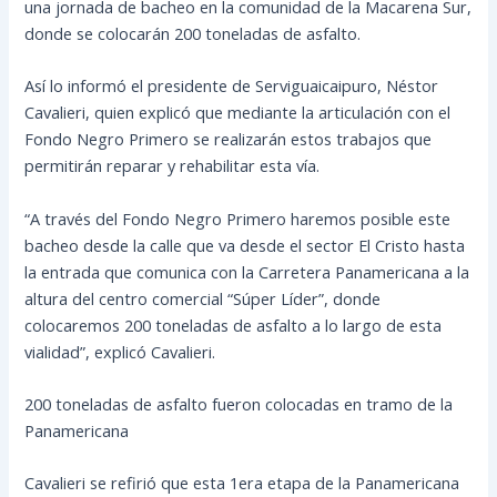
una jornada de bacheo en la comunidad de la Macarena Sur,
donde se colocarán 200 toneladas de asfalto.
Así lo informó el presidente de Serviguaicaipuro, Néstor
Cavalieri, quien explicó que mediante la articulación con el
Fondo Negro Primero se realizarán estos trabajos que
permitirán reparar y rehabilitar esta vía.
“A través del Fondo Negro Primero haremos posible este
bacheo desde la calle que va desde el sector El Cristo hasta
la entrada que comunica con la Carretera Panamericana a la
altura del centro comercial “Súper Líder”, donde
colocaremos 200 toneladas de asfalto a lo largo de esta
vialidad”, explicó Cavalieri.
200 toneladas de asfalto fueron colocadas en tramo de la
Panamericana
Cavalieri se refirió que esta 1era etapa de la Panamericana