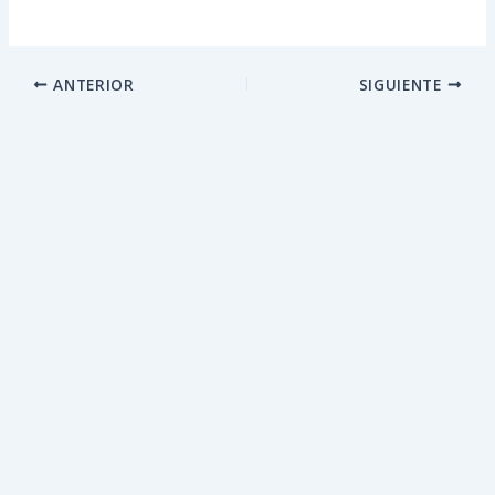
ANTERIOR
SIGUIENTE