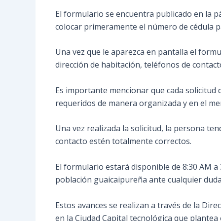
El formulario se encuentra publicado en la p
colocar primeramente el número de cédula par
Una vez que le aparezca en pantalla el formu
dirección de habitación, teléfonos de contact
Es importante mencionar que cada solicitud d
requeridos de manera organizada y en el me
Una vez realizada la solicitud, la persona te
contacto estén totalmente correctos.
El formulario estará disponible de 8:30 AM 
población guaicaipureña ante cualquier duda
Estos avances se realizan a través de la Dire
en la Ciudad Capital tecnológica que plantea