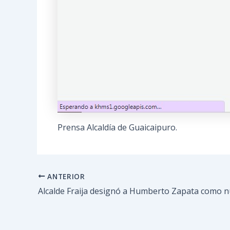
Prensa Alcaldía de Guaicaipuro.
ANTERIOR