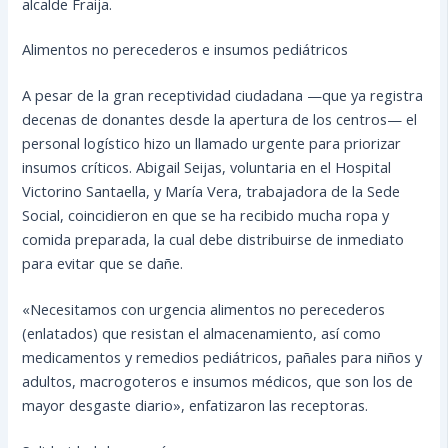
alcalde Fraija.
Alimentos no perecederos e insumos pediátricos
A pesar de la gran receptividad ciudadana —que ya registra
decenas de donantes desde la apertura de los centros— el
personal logístico hizo un llamado urgente para priorizar
insumos críticos. Abigail Seijas, voluntaria en el Hospital
Victorino Santaella, y María Vera, trabajadora de la Sede
Social, coincidieron en que se ha recibido mucha ropa y
comida preparada, la cual debe distribuirse de inmediato
para evitar que se dañe.
«Necesitamos con urgencia alimentos no perecederos
(enlatados) que resistan el almacenamiento, así como
medicamentos y remedios pediátricos, pañales para niños y
adultos, macrogoteros e insumos médicos, que son los de
mayor desgaste diario», enfatizaron las receptoras.