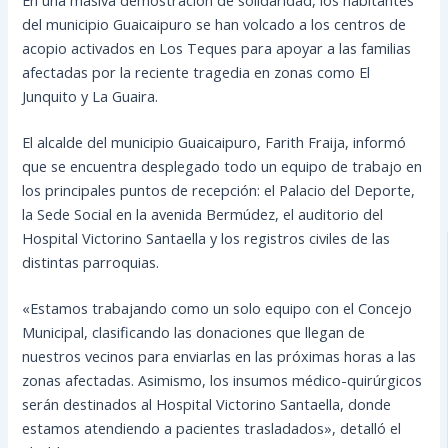
del municipio Guaicaipuro se han volcado a los centros de
acopio activados en Los Teques para apoyar a las familias
afectadas por la reciente tragedia en zonas como El
Junquito y La Guaira.
El alcalde del municipio Guaicaipuro, Farith Fraija, informó
que se encuentra desplegado todo un equipo de trabajo en
los principales puntos de recepción: el Palacio del Deporte,
la Sede Social en la avenida Bermúdez, el auditorio del
Hospital Victorino Santaella y los registros civiles de las
distintas parroquias.
«Estamos trabajando como un solo equipo con el Concejo
Municipal, clasificando las donaciones que llegan de
nuestros vecinos para enviarlas en las próximas horas a las
zonas afectadas. Asimismo, los insumos médico-quirúrgicos
serán destinados al Hospital Victorino Santaella, donde
estamos atendiendo a pacientes trasladados», detalló el