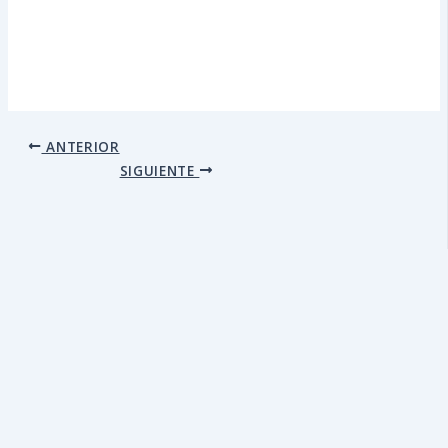
ANTERIOR
SIGUIENTE