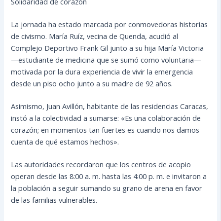
Solidaridad de corazón
La jornada ha estado marcada por conmovedoras historias
de civismo. María Ruíz, vecina de Quenda, acudió al
Complejo Deportivo Frank Gil junto a su hija María Victoria
—estudiante de medicina que se sumó como voluntaria—
motivada por la dura experiencia de vivir la emergencia
desde un piso ocho junto a su madre de 92 años.
Asimismo, Juan Avillón, habitante de las residencias Caracas,
instó a la colectividad a sumarse: «Es una colaboración de
corazón; en momentos tan fuertes es cuando nos damos
cuenta de qué estamos hechos».
Las autoridades recordaron que los centros de acopio
operan desde las 8:00 a. m. hasta las 4:00 p. m. e invitaron a
la población a seguir sumando su grano de arena en favor
de las familias vulnerables.