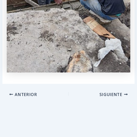
ANTERIOR
SIGUIENTE