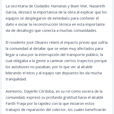
La secretaria de Ciudades Humanas y Buen Vivir, Nazareth
García, destacó la importancia de la obra al explicar que los
equipos se desplegaron de inmediato para contener el
daño e iniciar la reconstrucción técnica en esta importante
vía de desahogo que conecta a muchas comunidades.
El residente José Olivares relató el impacto previo que sufría
la comunidad al detallar que se veían muy afectados para
llegar a casa por la interrupción del transporte público, la
cual obligaba a la gente a caminar ciertos trayectos porque
los autobuses no pasaban, por lo que ver al alcalde
liderando el inicio y al equipo tan dispuesto les da mucha
tranquilidad.
Asimismo, Dayerlin Córdoba, en su rol como vocera de la
comunidad, expresó su profunda gratitud hacia el alcalde
Farith Fraija por la rapidez con la que iniciaron estos
trabajos de reparación del colector, los cuales beneficiarán