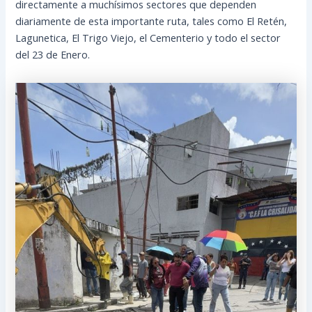
directamente a muchísimos sectores que dependen
diariamente de esta importante ruta, tales como El Retén,
Lagunetica, El Trigo Viejo, el Cementerio y todo el sector
del 23 de Enero.