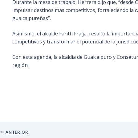
Durante la mesa de trabajo, Herrera dijo que, “desde
impulsar destinos más competitivos, fortaleciendo la
guaicaipureñas”.
Asimismo, el alcalde Farith Fraija, resaltó la importan
competitivos y transformar el potencial de la jurisdicc
Con esta agenda, la alcaldía de Guaicaipuro y Consetu
región.
ANTERIOR