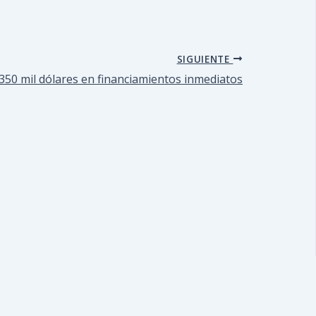
SIGUIENTE
350 mil dólares en financiamientos inmediatos