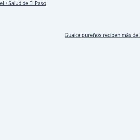
el +Salud de El Paso
Guaicaipureños reciben más de 