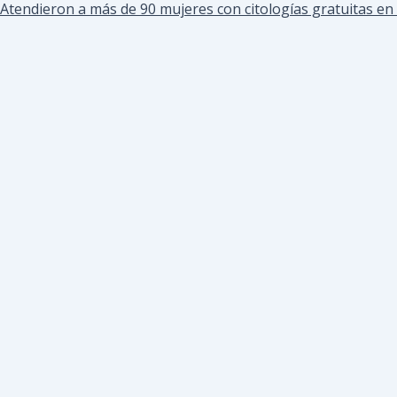
Atendieron a más de 90 mujeres con citologías gratuitas en 