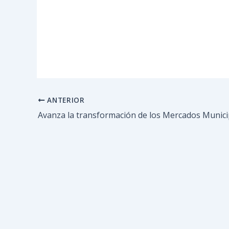
ANTERIOR