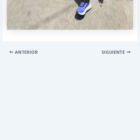
ANTERIOR
SIGUIENTE