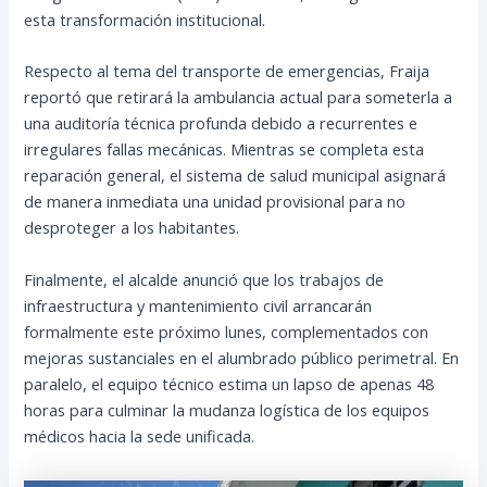
esta transformación institucional.
Respecto al tema del transporte de emergencias, Fraija
reportó que retirará la ambulancia actual para someterla a
una auditoría técnica profunda debido a recurrentes e
irregulares fallas mecánicas. Mientras se completa esta
reparación general, el sistema de salud municipal asignará
de manera inmediata una unidad provisional para no
desproteger a los habitantes.
Finalmente, el alcalde anunció que los trabajos de
infraestructura y mantenimiento civil arrancarán
formalmente este próximo lunes, complementados con
mejoras sustanciales en el alumbrado público perimetral. En
paralelo, el equipo técnico estima un lapso de apenas 48
horas para culminar la mudanza logística de los equipos
médicos hacia la sede unificada.