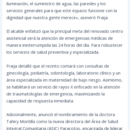
iluminación, el suministro de agua, las paredes y los
servicios generales para que este espacio funcione con la
dignidad que nuestra gente merece», aseveró Fraija.
El alcalde enfatizó que la principal meta del renovado centro
asistencial será la atención de emergencias médicas de
manera ininterrumpida las 24 horas del día. Para robustecer
los servicios de salud preventiva y especializada.
Fraija detalló que el recinto contará con consultas de
ginecología, pediatría, odontología, laboratorio clínico y un
área especializada en maternidad de bajo riesgo. Asimismo,
se habilitará un servicio de rayos X enfocado en la atención
de traumatologías de emergencia, maximizando la
capacidad de respuesta inmediata.
Adicionalmente, anunció el nombramiento de la doctora
Tahiry Montilla como la nueva directora del Área de Salud
Integral Comunitaria (ASIC) Paracotos, encargada de liderar