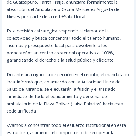
de Guaicaipuro, Farith Fraija, anunciara formalmente la
absorción del Ambulatorio Cecilia Mercedes Argueta de
Nieves por parte de la red +Salud local.
Esta decisión estratégica responde al clamor de la
colectividad y busca concentrar todo el talento humano,
insumos y presupuesto local para devolverle a los
paracoteños un centro asistencial operativo al 100%,
garantizando el derecho a la salud pública y eficiente.
Durante una rigurosa inspección en el recinto, el mandatario
local informó que, en acuerdo con la Autoridad Única de
Salud de Miranda, se ejecutarán la fusión y el traslado
inmediato de todo el equipamiento y personal del
ambulatorio de la Plaza Bolívar (Luisa Palacios) hacia esta
sede unificada.
«Vamos a concentrar todo el esfuerzo institucional en esta
estructura; asumimos el compromiso de recuperar la