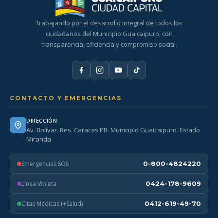
Trabajando por el desarrollo integral de todos los
ciudadanos del Municipio Guaicaipuro, con
transparencia, eficiencia y compromiso social.
CONTACTO Y EMERGENCIAS
DIRECCIÓN
Av. Bolívar. Res. Caracas PB. Municipio Guaicaipuro. Estado
Miranda
Emergencias SOS
0-800-4824220
Línea Violeta
0424-178-9609
Citas Médicas (+Salud)
0412-619-49-70