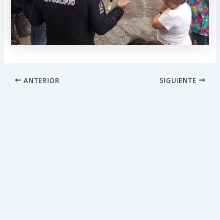
ANTERIOR
SIGUIENTE