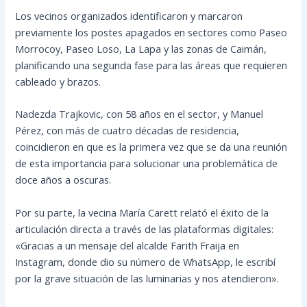
Los vecinos organizados identificaron y marcaron
previamente los postes apagados en sectores como Paseo
Morrocoy, Paseo Loso, La Lapa y las zonas de Caimán,
planificando una segunda fase para las áreas que requieren
cableado y brazos.
Nadezda Trajkovic, con 58 años en el sector, y Manuel
Pérez, con más de cuatro décadas de residencia,
coincidieron en que es la primera vez que se da una reunión
de esta importancia para solucionar una problemática de
doce años a oscuras.
Por su parte, la vecina María Carett relató el éxito de la
articulación directa a través de las plataformas digitales:
«Gracias a un mensaje del alcalde Farith Fraija en
Instagram, donde dio su número de WhatsApp, le escribí
por la grave situación de las luminarias y nos atendieron».