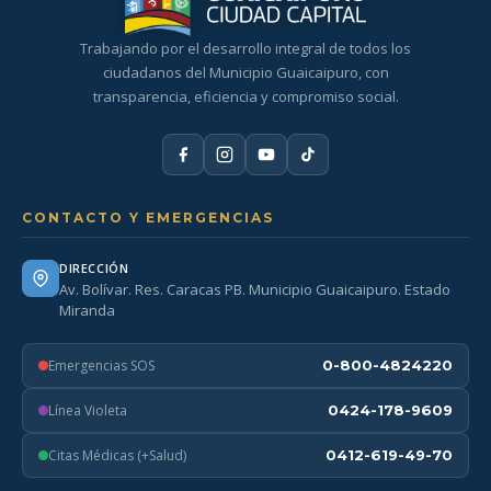
Trabajando por el desarrollo integral de todos los
ciudadanos del Municipio Guaicaipuro, con
transparencia, eficiencia y compromiso social.
CONTACTO Y EMERGENCIAS
DIRECCIÓN
Av. Bolívar. Res. Caracas PB. Municipio Guaicaipuro. Estado
Miranda
Emergencias SOS
0-800-4824220
Línea Violeta
0424-178-9609
Citas Médicas (+Salud)
0412-619-49-70