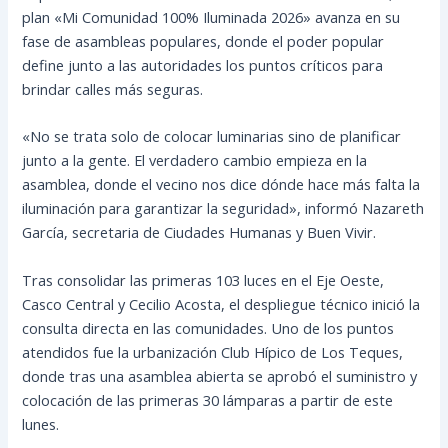
plan «Mi Comunidad 100% Iluminada 2026» avanza en su
fase de asambleas populares, donde el poder popular
define junto a las autoridades los puntos críticos para
brindar calles más seguras.
«No se trata solo de colocar luminarias sino de planificar
junto a la gente. El verdadero cambio empieza en la
asamblea, donde el vecino nos dice dónde hace más falta la
iluminación para garantizar la seguridad», informó Nazareth
García, secretaria de Ciudades Humanas y Buen Vivir.
Tras consolidar las primeras 103 luces en el Eje Oeste,
Casco Central y Cecilio Acosta, el despliegue técnico inició la
consulta directa en las comunidades. Uno de los puntos
atendidos fue la urbanización Club Hípico de Los Teques,
donde tras una asamblea abierta se aprobó el suministro y
colocación de las primeras 30 lámparas a partir de este
lunes.