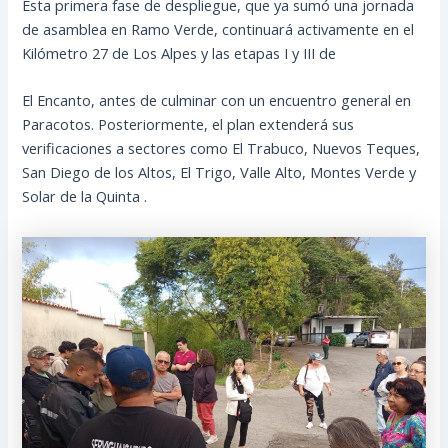
Esta primera fase de despliegue, que ya sumó una jornada
de asamblea en Ramo Verde, continuará activamente en el
Kilómetro 27 de Los Alpes y las etapas I y III de
El Encanto, antes de culminar con un encuentro general en
Paracotos. Posteriormente, el plan extenderá sus
verificaciones a sectores como El Trabuco, Nuevos Teques,
San Diego de los Altos, El Trigo, Valle Alto, Montes Verde y
Solar de la Quinta .