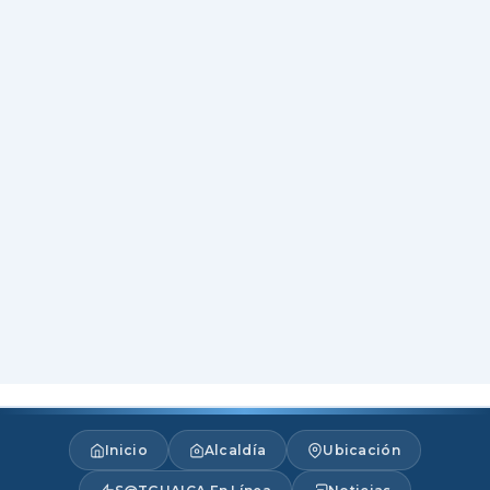
Inicio
Alcaldía
Ubicación