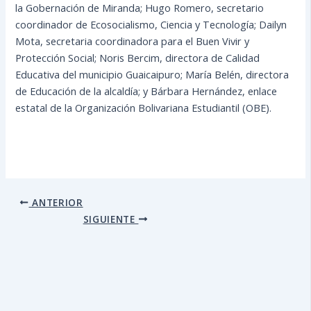
la Gobernación de Miranda; Hugo Romero, secretario
coordinador de Ecosocialismo, Ciencia y Tecnología; Dailyn
Mota, secretaria coordinadora para el Buen Vivir y
Protección Social; Noris Bercim, directora de Calidad
Educativa del municipio Guaicaipuro; María Belén, directora
de Educación de la alcaldía; y Bárbara Hernández, enlace
estatal de la Organización Bolivariana Estudiantil (OBE).
ANTERIOR
SIGUIENTE