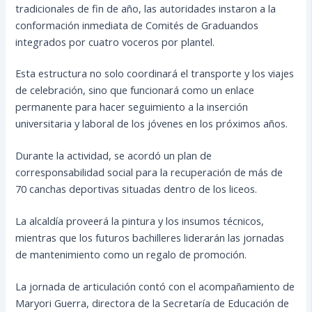
tradicionales de fin de año, las autoridades instaron a la
conformación inmediata de Comités de Graduandos
integrados por cuatro voceros por plantel.
Esta estructura no solo coordinará el transporte y los viajes
de celebración, sino que funcionará como un enlace
permanente para hacer seguimiento a la inserción
universitaria y laboral de los jóvenes en los próximos años.
Durante la actividad, se acordó un plan de
corresponsabilidad social para la recuperación de más de
70 canchas deportivas situadas dentro de los liceos.
La alcaldía proveerá la pintura y los insumos técnicos,
mientras que los futuros bachilleres liderarán las jornadas
de mantenimiento como un regalo de promoción.
La jornada de articulación contó con el acompañamiento de
Maryori Guerra, directora de la Secretaría de Educación de