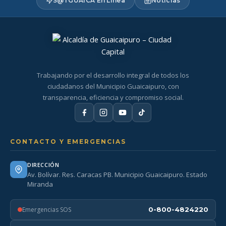
S@TGUAICA En Línea
Noticias
Trabajando por el desarrollo integral de todos los
ciudadanos del Municipio Guaicaipuro, con
transparencia, eficiencia y compromiso social.
CONTACTO Y EMERGENCIAS
DIRECCIÓN
Av. Bolívar. Res. Caracas PB. Municipio Guaicaipuro. Estado
Miranda
Emergencias SOS
0-800-4824220