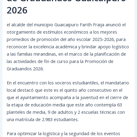
2026
el alcalde del municipio Guaicaipuro Farith Fraija anunció el
otorgamiento de estímulos económicos a los mejores
promedios de promoción del año escolar 2025-2026, para
reconocer la excelencia académica y brindar apoyo logístico
a las familias mirandinas, en el marco de la planificación de
las actividades de fin de curso para la Promoción de
Graduandos 2026.
En el encuentro con los voceros estudiantiles, el mandatario
local destacó que este es el quinto año consecutivo en el
que el ayuntamiento acompaña a la juventud en el cierre de
la etapa de educación media que este año contempla 63
planteles de media, 9 de adultos y 2 escuelas técnicas con
una matrícula de 2.983 estudiantes.
Para optimizar la logística y la seguridad de los eventos