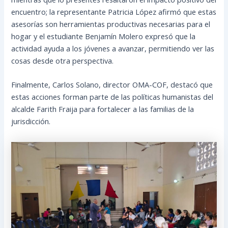
encuentro; la representante Patricia López afirmó que estas
asesorías son herramientas productivas necesarias para el
hogar y el estudiante Benjamín Molero expresó que la
actividad ayuda a los jóvenes a avanzar, permitiendo ver las
cosas desde otra perspectiva.
Finalmente, Carlos Solano, director OMA-COF, destacó que
estas acciones forman parte de las políticas humanistas del
alcalde Farith Fraija para fortalecer a las familias de la
jurisdicción.