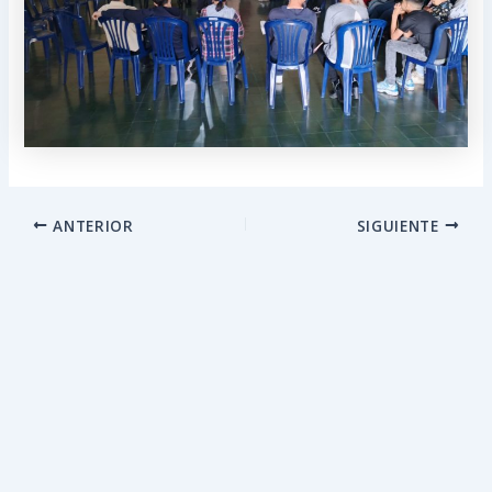
ANTERIOR
SIGUIENTE