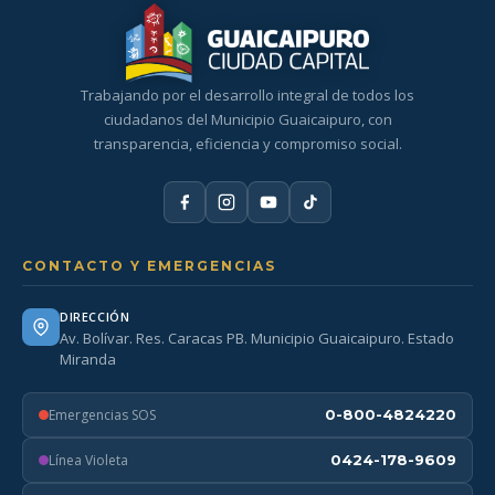
Trabajando por el desarrollo integral de todos los
ciudadanos del Municipio Guaicaipuro, con
transparencia, eficiencia y compromiso social.
CONTACTO Y EMERGENCIAS
DIRECCIÓN
Av. Bolívar. Res. Caracas PB. Municipio Guaicaipuro. Estado
Miranda
Emergencias SOS
0-800-4824220
Línea Violeta
0424-178-9609