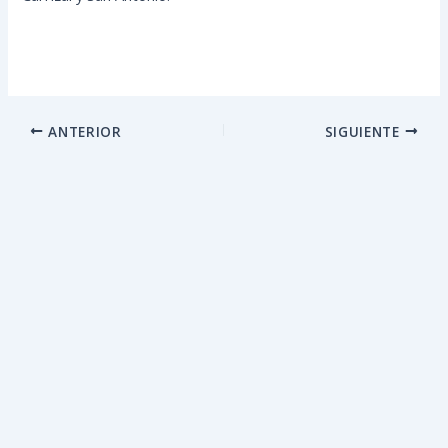
ANTERIOR
SIGUIENTE