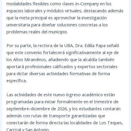
modalidades flexibles como clases In-Company en los
espacios laborales y módulos virtuales, destacando además
que la meta principal es aprovechar la investigación
universitaria para diseñar soluciones concretas a los
problemas reales del municipio.
Por su parte, la rectora de la UBA, Dra. Edilia Papa señaló
que este convenio fortalecerá significativamente al eje de
los Altos Mirandinos, añadiendo que la alcaldía también
aportará profesionales calificados y expertos sectoriales
para dictar diversas actividades formativas de forma
específica.
Las actividades de este nuevo ingreso académico están
programadas para iniciar formalmente en el trimestre de
septiembre-diciembre de 2026, y los estudiantes contarán
además con rutas de transporte garantizadas que
conectarán de forma directa las localidades de Los Teques,
Carrizal y San Antonio.