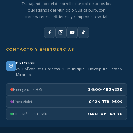
Trabajando por el desarrollo integral de todos los
ciudadanos del Municipio Guaicaipuro, con
transparencia, eficiencia y compromiso social.
CONTACTO Y EMERGENCIAS
DIRECCIÓN
Av. Bolívar. Res. Caracas PB. Municipio Guaicaipuro. Estado
Miranda
Emergencias SOS
0-800-4824220
Línea Violeta
0424-178-9609
Citas Médicas (+Salud)
0412-619-49-70