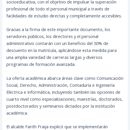
socioeducativa, con el objetivo de impulsar la superación
profesional de todo el personal municipal a través de
facilidades de estudio directas y completamente accesibles.
Gracias a la firma de este importante documento, los
servidores públicos, los directores y el personal
administrativo contarán con un beneficio del 50% de
descuento en la matrícula, aplicándose esta medida para
una amplia variedad de carreras largas y diversos
programas de formación avanzada.
La oferta académica abarca áreas clave como Comunicación
Social, Derecho, Administración, Contaduría e Ingeniería
Eléctrica e Informática, incluyendo también las opciones de
cuarto nivel como especializaciones, maestrías, doctorados,
postdoctorados y seminarios dictados por la institución
académica.
El alcalde Farith Fraija explicó que se implementarán