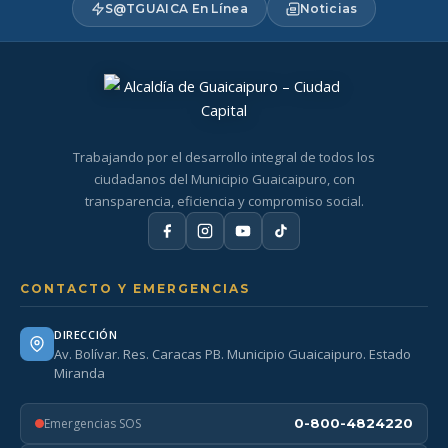
S@TGUAICA En Línea
Noticias
Trabajando por el desarrollo integral de todos los
ciudadanos del Municipio Guaicaipuro, con
transparencia, eficiencia y compromiso social.
CONTACTO Y EMERGENCIAS
DIRECCIÓN
Av. Bolívar. Res. Caracas PB. Municipio Guaicaipuro. Estado
Miranda
Emergencias SOS
0-800-4824220