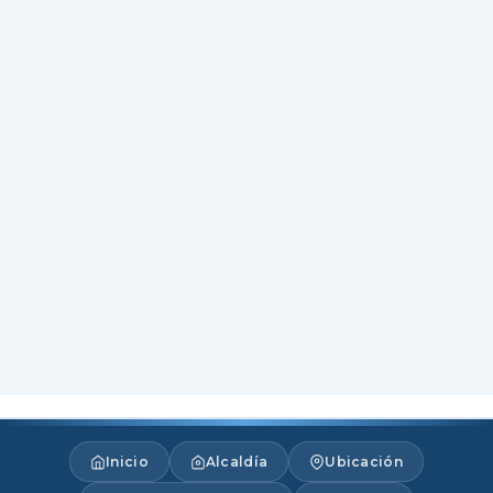
Inicio
Alcaldía
Ubicación