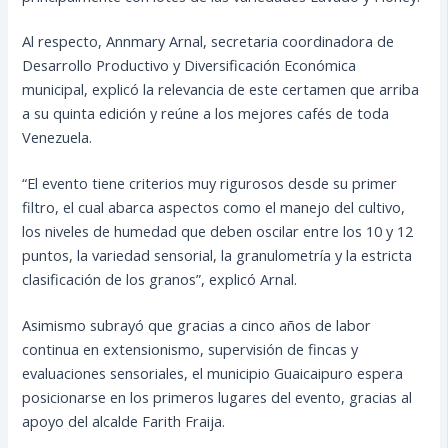
Al respecto, Annmary Arnal, secretaria coordinadora de
Desarrollo Productivo y Diversificación Económica
municipal, explicó la relevancia de este certamen que arriba
a su quinta edición y reúne a los mejores cafés de toda
Venezuela.
“El evento tiene criterios muy rigurosos desde su primer
filtro, el cual abarca aspectos como el manejo del cultivo,
los niveles de humedad que deben oscilar entre los 10 y 12
puntos, la variedad sensorial, la granulometría y la estricta
clasificación de los granos”, explicó Arnal.
Asimismo subrayó que gracias a cinco años de labor
continua en extensionismo, supervisión de fincas y
evaluaciones sensoriales, el municipio Guaicaipuro espera
posicionarse en los primeros lugares del evento, gracias al
apoyo del alcalde Farith Fraija.