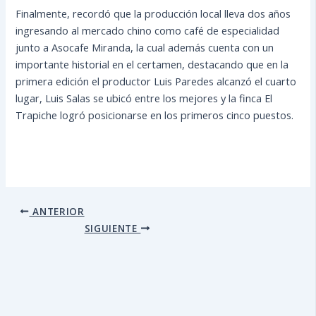
Finalmente, recordó que la producción local lleva dos años
ingresando al mercado chino como café de especialidad
junto a Asocafe Miranda, la cual además cuenta con un
importante historial en el certamen, destacando que en la
primera edición el productor Luis Paredes alcanzó el cuarto
lugar, Luis Salas se ubicó entre los mejores y la finca El
Trapiche logró posicionarse en los primeros cinco puestos.
ANTERIOR
SIGUIENTE