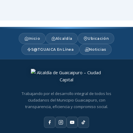
Inicio
Alcaldía
Ubicación
S@TGUAICA En Línea
Noticias
Trabajando por el desarrollo integral de todos los
ciudadanos del Municipio Guaicaipuro, con
transparencia, eficiencia y compromiso social.