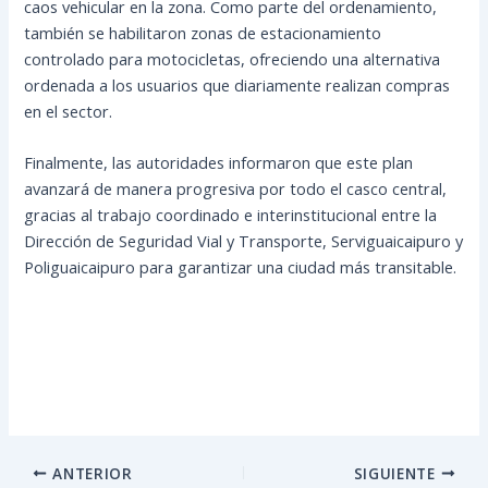
caos vehicular en la zona. Como parte del ordenamiento,
también se habilitaron zonas de estacionamiento
controlado para motocicletas, ofreciendo una alternativa
ordenada a los usuarios que diariamente realizan compras
en el sector.
Finalmente, las autoridades informaron que este plan
avanzará de manera progresiva por todo el casco central,
gracias al trabajo coordinado e interinstitucional entre la
Dirección de Seguridad Vial y Transporte, Serviguaicaipuro y
Poliguaicaipuro para garantizar una ciudad más transitable.
ANTERIOR
SIGUIENTE