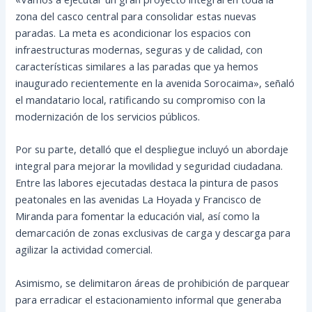
zona del casco central para consolidar estas nuevas
paradas. La meta es acondicionar los espacios con
infraestructuras modernas, seguras y de calidad, con
características similares a las paradas que ya hemos
inaugurado recientemente en la avenida Sorocaima», señaló
el mandatario local, ratificando su compromiso con la
modernización de los servicios públicos.
Por su parte, detalló que el despliegue incluyó un abordaje
integral para mejorar la movilidad y seguridad ciudadana.
Entre las labores ejecutadas destaca la pintura de pasos
peatonales en las avenidas La Hoyada y Francisco de
Miranda para fomentar la educación vial, así como la
demarcación de zonas exclusivas de carga y descarga para
agilizar la actividad comercial.
Asimismo, se delimitaron áreas de prohibición de parquear
para erradicar el estacionamiento informal que generaba