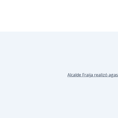
Alcalde Fraija realizó ag