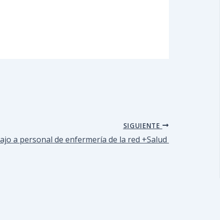
SIGUIENTE
asajo a personal de enfermería de la red +Salud