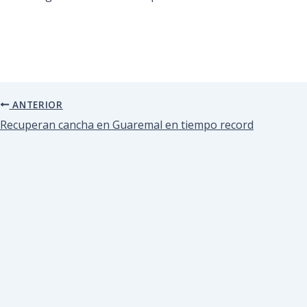
ANTERIOR
Recuperan cancha en Guaremal en tiempo record