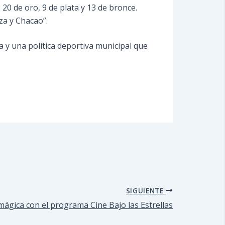
20 de oro, 9 de plata y 13 de bronce.
za y Chacao”.
ca y una política deportiva municipal que
SIGUIENTE
ágica con el programa Cine Bajo las Estrellas