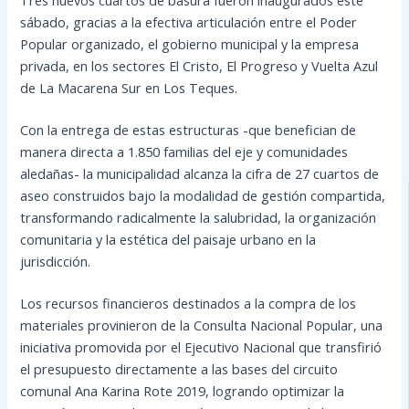
sábado, gracias
a la efectiva articulación entre el Poder
Popular organizado, el gobierno municipal y la empresa
privada, en los sectores El Cristo, El Progreso y Vuelta Azul
de La Macarena Sur en Los Teques.
Con la entrega de estas estructuras -que benefician de
manera directa a 1.850 familias del eje y comunidades
aledañas- la municipalidad alcanza la cifra de 27 cuartos de
aseo construidos bajo la modalidad de gestión compartida,
transformando radicalmente la salubridad, la organización
comunitaria y la estética del paisaje urbano en la
jurisdicción.
Los recursos financieros destinados a la compra de los
materiales provinieron de la Consulta Nacional Popular, una
iniciativa promovida por el Ejecutivo Nacional que transfirió
el presupuesto directamente a las bases del circuito
comunal Ana Karina Rote 2019, logrando optimizar la