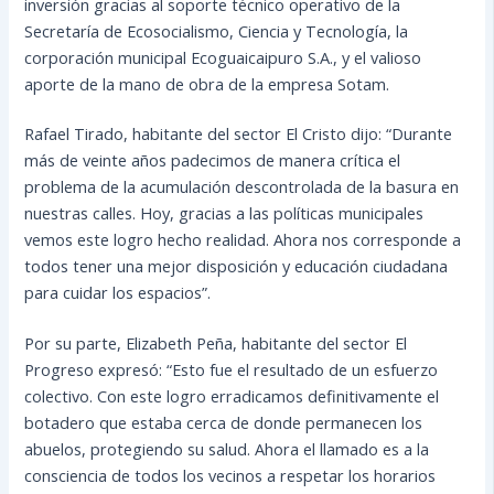
inversión gracias al soporte técnico operativo de la
Secretaría de Ecosocialismo, Ciencia y Tecnología, la
corporación municipal Ecoguaicaipuro S.A., y el valioso
aporte de la mano de obra de la empresa Sotam.
Rafael Tirado, habitante del sector El Cristo dijo: “Durante
más de veinte años padecimos de manera crítica el
problema de la acumulación descontrolada de la basura en
nuestras calles. Hoy, gracias a las políticas municipales
vemos este logro hecho realidad. Ahora nos corresponde a
todos tener una mejor disposición y educación ciudadana
para cuidar los espacios”.
Por su parte, Elizabeth Peña, habitante del sector El
Progreso expresó: “Esto fue el resultado de un esfuerzo
colectivo. Con este logro erradicamos definitivamente el
botadero que estaba cerca de donde permanecen los
abuelos, protegiendo su salud. Ahora el llamado es a la
consciencia de todos los vecinos a respetar los horarios