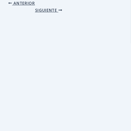
ANTERIOR
SIGUIENTE