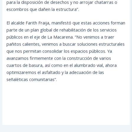
para la disposición de desechos y no arrojar chatarras o
escombros que dañen la estructura”.
El alcalde Farith Fraija, manifestó que estas acciones forman
parte de un plan global de rehabilitación de los servicios
públicos en el eje de La Macarena. “No venimos a traer
pañitos calientes, venimos a buscar soluciones estructurales
que nos permitan consolidar los espacios públicos. Ya
avanzamos firmemente con la construcción de varios
cuartos de basura, así como en el alumbrado vial, ahora
optimizaremos el asfaltado y la adecuación de las
señaléticas comunitarias”.