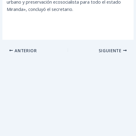
urbano y preservación ecosocialista para todo el estado
Miranda», concluyó el secretario.
ANTERIOR
SIGUIENTE