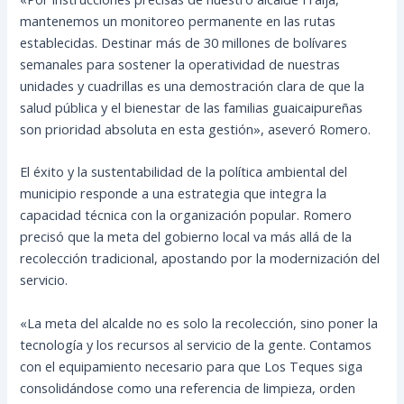
mantenemos un monitoreo permanente en las rutas
establecidas. Destinar más de 30 millones de bolívares
semanales para sostener la operatividad de nuestras
unidades y cuadrillas es una demostración clara de que la
salud pública y el bienestar de las familias guaicaipureñas
son prioridad absoluta en esta gestión», aseveró Romero.
El éxito y la sustentabilidad de la política ambiental del
municipio responde a una estrategia que integra la
capacidad técnica con la organización popular. Romero
precisó que la meta del gobierno local va más allá de la
recolección tradicional, apostando por la modernización del
servicio.
«La meta del alcalde no es solo la recolección, sino poner la
tecnología y los recursos al servicio de la gente. Contamos
con el equipamiento necesario para que Los Teques siga
consolidándose como una referencia de limpieza, orden