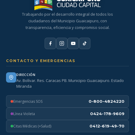
Trabajando por el desarrollo integral de todos los
ciudadanos del Municipio Guaicaipuro, con
transparencia, eficiencia y compromiso social.
CONTACTO Y EMERGENCIAS
DIRECCIÓN
Av. Bolívar. Res. Caracas PB. Municipio Guaicaipuro. Estado
Miranda
Emergencias SOS
0-800-4824220
Línea Violeta
0424-178-9609
Citas Médicas (+Salud)
0412-619-49-70