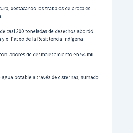
tura, destacando los trabajos de brocales,
.
n de casi 200 toneladas de desechos abordó
 y el Paseo de la Resistencia Indígena.
 con labores de desmalezamiento en 54 mil
de agua potable a través de cisternas, sumado