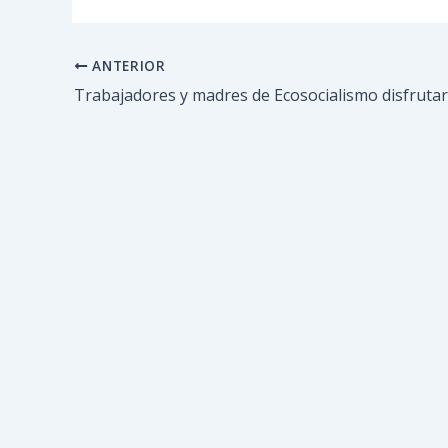
ANTERIOR