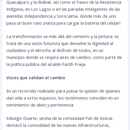
Guaicaipuro y la Bolívar; así como el Paseo de la Resistencia
Indígena, en Los Lagos o en las paradas inteligentes de las
avenidas Independencia y Sorocaima, donde más de uno
pasa un buen rato ¡Hasta para cargar la batería del celular!
La transformación va más allá del cemento y la pintura: se
trata de una visión futurista que devuelve la dignidad al
ciudadano y el derecho al disfrute de todos, en un
municipio donde se respira aires de cambio, como parte de
la política pública del alcalde Farith Fraija.
Voces que validan el cambio
En un recorrido realizado para pulsar la opinión de quienes
dan vida a estos espacios, los testimonios coinciden en un
sentimiento de alivio y pertenencia.
Eduvigis Duarte, vecina de la comunidad Pan de Azúcar,
destacó la comodidad de las nuevas infraestructuras,