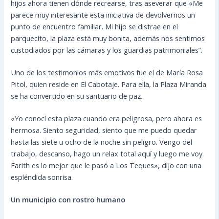
hijos ahora tienen dónde recrearse, tras aseverar que «Me
parece muy interesante esta iniciativa de devolvernos un
punto de encuentro familiar. Mi hijo se distrae en el
parquecito, la plaza está muy bonita, además nos sentimos
custodiados por las cámaras y los guardias patrimoniales”.
Uno de los testimonios más emotivos fue el de María Rosa
Pitol, quien reside en El Cabotaje. Para ella, la Plaza Miranda
se ha convertido en su santuario de paz.
«Yo conocí esta plaza cuando era peligrosa, pero ahora es
hermosa. Siento seguridad, siento que me puedo quedar
hasta las siete u ocho de la noche sin peligro. Vengo del
trabajo, descanso, hago un relax total aquí y luego me voy.
Farith es lo mejor que le pasó a Los Teques», dijo con una
espléndida sonrisa.
Un municipio con rostro humano