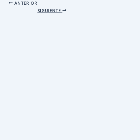
ANTERIOR
SIGUIENTE