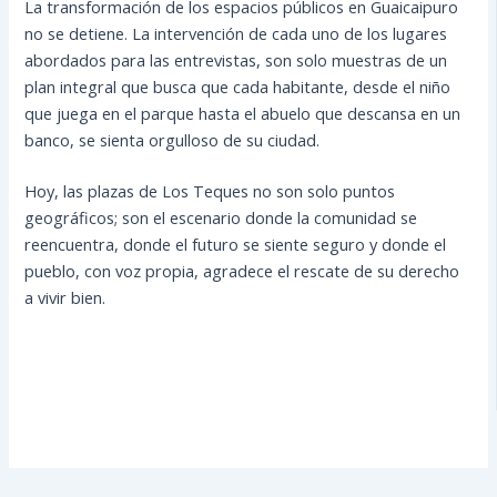
La transformación de los espacios públicos en Guaicaipuro
no se detiene. La intervención de cada uno de los lugares
abordados para las entrevistas, son solo muestras de un
plan integral que busca que cada habitante, desde el niño
que juega en el parque hasta el abuelo que descansa en un
banco, se sienta orgulloso de su ciudad.
Hoy, las plazas de Los Teques no son solo puntos
geográficos; son el escenario donde la comunidad se
reencuentra, donde el futuro se siente seguro y donde el
pueblo, con voz propia, agradece el rescate de su derecho
a vivir bien.