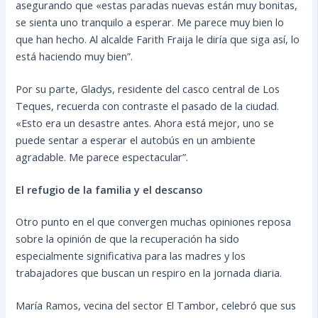
asegurando que «estas paradas nuevas están muy bonitas,
se sienta uno tranquilo a esperar. Me parece muy bien lo
que han hecho. Al alcalde Farith Fraija le diría que siga así, lo
está haciendo muy bien”.
Por su parte, Gladys, residente del casco central de Los
Teques, recuerda con contraste el pasado de la ciudad.
«Esto era un desastre antes. Ahora está mejor, uno se
puede sentar a esperar el autobús en un ambiente
agradable. Me parece espectacular”.
El refugio de la familia y el descanso
Otro punto en el que convergen muchas opiniones reposa
sobre la opinión de que la recuperación ha sido
especialmente significativa para las madres y los
trabajadores que buscan un respiro en la jornada diaria.
María Ramos, vecina del sector El Tambor, celebró que sus