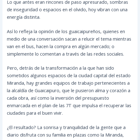
Lo que antes eran rincones de paso apresurado, sombras
de inseguridad o espacios en el olvido, hoy vibran con una
energía distinta.
Así lo refleja la opinión de los guaicaipureños, quienes en
medio de una conversación sacan a relucir el tema mientras
van en el bus, hacen la compra en algún mercado; o
simplemente lo comentan a través de las redes sociales.
Pero, detrás de la transformación a la que han sido
sometidos algunos espacios de la ciudad capital del estado
Miranda, hay grandes equipos de trabajo pertenecientes a
la alcaldía de Guaicaipuro, que le pusieron alma y corazón a
cada obra, así como la inversión del presupuesto
enmarcada en el plan de las 7T que impulsa el recuperar las
ciudades para el buen vivir.
¿El resultado? La sonrisa y tranquilidad de la gente que a
diario disfruta con su familia en plazas como la Miranda,