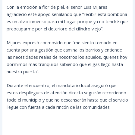
Con la emoción a flor de piel, el señor Luis Mijares
agradeció este apoyo señalando que “recibir esta bombona
es un alivio inmenso para mi hogar porque ya no tendré que
preocuparme por el deterioro del cilindro viejo”.
Mijares expresó conmovido que “me siento tomado en
cuenta por una gestión que camina los barrios y entiende
las necesidades reales de nosotros los abuelos, quienes hoy
dormimos más tranquilos sabiendo que el gas llegó hasta
nuestra puerta”.
Durante el encuentro, el mandatario local aseguró que
estos despliegues de atención directa seguirán recorriendo
todo el municipio y que no descansarán hasta que el servicio
llegue con fuerza a cada rincón de las comunidades.