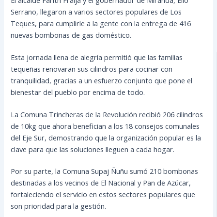
Serrano, llegaron a varios sectores populares de Los
Teques, para cumplirle a la gente con la entrega de 416
nuevas bombonas de gas doméstico.
Esta jornada llena de alegría permitió que las familias
tequeñas renovaran sus cilindros para cocinar con
tranquilidad, gracias a un esfuerzo conjunto que pone el
bienestar del pueblo por encima de todo.
La Comuna Trincheras de la Revolución recibió 206 cilindros
de 10kg que ahora benefician a los 18 consejos comunales
del Eje Sur, demostrando que la organización popular es la
clave para que las soluciones lleguen a cada hogar.
Por su parte, la Comuna Supaj Ñuñu sumó 210 bombonas
destinadas a los vecinos de El Nacional y Pan de Azúcar,
fortaleciendo el servicio en estos sectores populares que
son prioridad para la gestión.