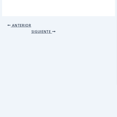
ANTERIOR
SIGUIENTE