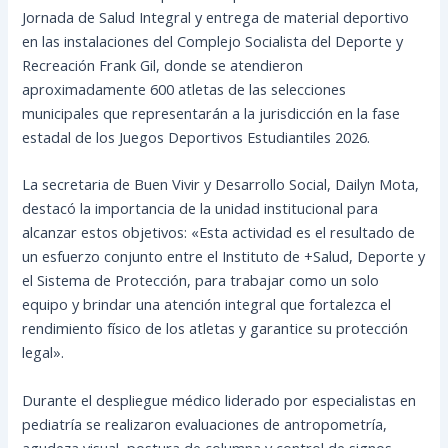
Jornada de Salud Integral y entrega de material deportivo
en las instalaciones del Complejo Socialista del Deporte y
Recreación Frank Gil, donde se atendieron
aproximadamente 600 atletas de las selecciones
municipales que representarán a la jurisdicción en la fase
estadal de los Juegos Deportivos Estudiantiles 2026.
La secretaria de Buen Vivir y Desarrollo Social, Dailyn Mota,
destacó la importancia de la unidad institucional para
alcanzar estos objetivos: «Esta actividad es el resultado de
un esfuerzo conjunto entre el Instituto de +Salud, Deporte y
el Sistema de Protección, para trabajar como un solo
equipo y brindar una atención integral que fortalezca el
rendimiento físico de los atletas y garantice su protección
legal».
Durante el despliegue médico liderado por especialistas en
pediatría se realizaron evaluaciones de antropometría,
agudeza visual, postura de columna y control de signos