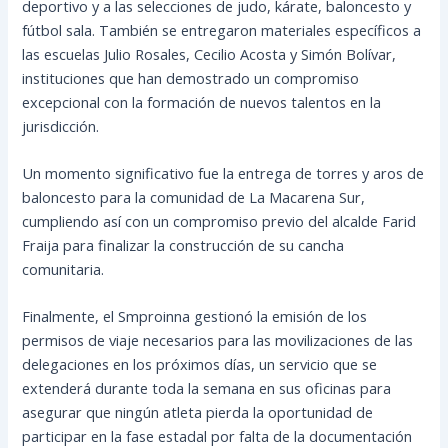
deportivo y a las selecciones de judo, kárate, baloncesto y
fútbol sala. También se entregaron materiales específicos a
las escuelas Julio Rosales, Cecilio Acosta y Simón Bolívar,
instituciones que han demostrado un compromiso
excepcional con la formación de nuevos talentos en la
jurisdicción.
Un momento significativo fue la entrega de torres y aros de
baloncesto para la comunidad de La Macarena Sur,
cumpliendo así con un compromiso previo del alcalde Farid
Fraija para finalizar la construcción de su cancha
comunitaria.
Finalmente, el Smproinna gestionó la emisión de los
permisos de viaje necesarios para las movilizaciones de las
delegaciones en los próximos días, un servicio que se
extenderá durante toda la semana en sus oficinas para
asegurar que ningún atleta pierda la oportunidad de
participar en la fase estadal por falta de la documentación