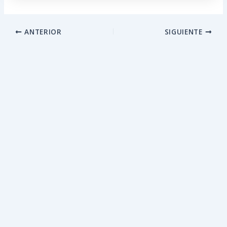
ANTERIOR
SIGUIENTE