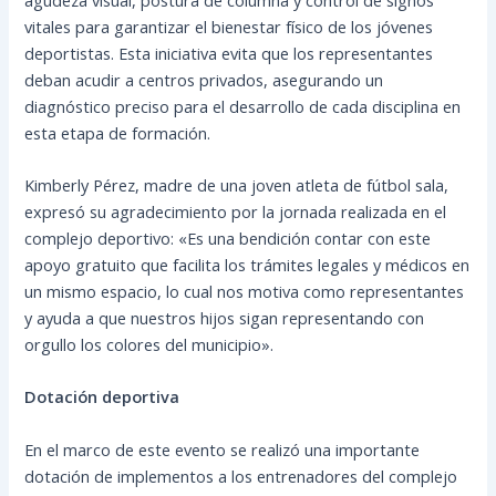
vitales para garantizar el bienestar físico de los jóvenes
deportistas. Esta iniciativa evita que los representantes
deban acudir a centros privados, asegurando un
diagnóstico preciso para el desarrollo de cada disciplina en
esta etapa de formación.
Kimberly Pérez, madre de una joven atleta de fútbol sala,
expresó su agradecimiento por la jornada realizada en el
complejo deportivo: «Es una bendición contar con este
apoyo gratuito que facilita los trámites legales y médicos en
un mismo espacio, lo cual nos motiva como representantes
y ayuda a que nuestros hijos sigan representando con
orgullo los colores del municipio».
Dotación deportiva
En el marco de este evento se realizó una importante
dotación de implementos a los entrenadores del complejo